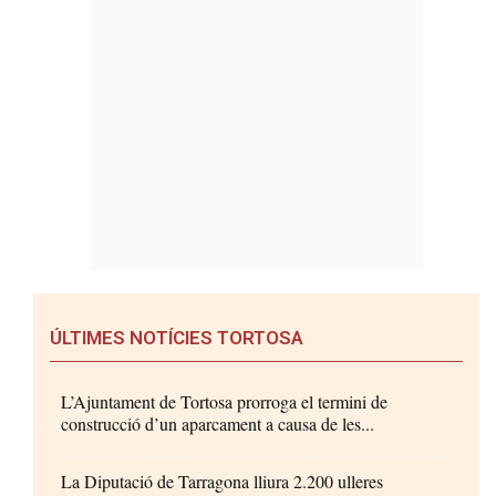
ÚLTIMES NOTÍCIES TORTOSA
L’Ajuntament de Tortosa prorroga el termini de
construcció d’un aparcament a causa de les...
La Diputació de Tarragona lliura 2.200 ulleres