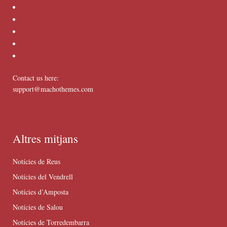
Contact us here:
support@machothemes.com
Altres mitjans
Notícies de Reus
Notícies del Vendrell
Notícies d’Amposta
Notícies de Salou
Notícies de Torredembarra