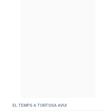
EL TEMPS A TORTOSA AVUI