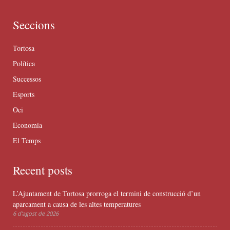
Seccions
Tortosa
Política
Successos
Esports
Oci
Economia
El Temps
Recent posts
L’Ajuntament de Tortosa prorroga el termini de construcció d’un
aparcament a causa de les altes temperatures
6 d'agost de 2026