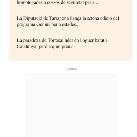
homologades a cossos de seguretat per a...
La Diputació de Tarragona llança la setena edició del
programa Genius per a estades...
La paradoxa de Tortosa: líder en lloguer barat a
Catalunya, però a quin preu?
- Publicitat -