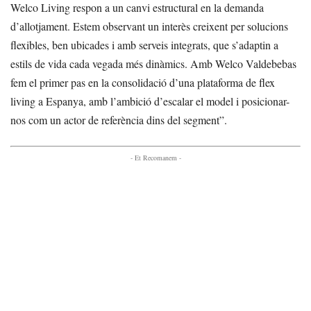
Welco Living respon a un canvi estructural en la demanda
d’allotjament. Estem observant un interès creixent per solucions
flexibles, ben ubicades i amb serveis integrats, que s’adaptin a
estils de vida cada vegada més dinàmics. Amb Welco Valdebebas
fem el primer pas en la consolidació d’una plataforma de flex
living a Espanya, amb l’ambició d’escalar el model i posicionar-
nos com un actor de referència dins del segment”.
- Et Recomanem -