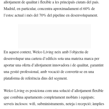
allotjament de qualitat i flexible a les principals ciutats del país.
Madrid, en particular, concentra aproximadament el 60% de
l’estoc actual i més del 70% del pipeline en desenvolupament.
En aquest context, Welco Living neix amb l’objectiu de
desenvolupar una cartera d’edificis sota una mateixa marca per
aportar una oferta d’allotjament innovadora i de qualitat, garantint
una gestió professional, amb vocació de convertir-se en una
plataforma de referència dins del segment.
Welco Living es posiciona com una solució d’allotjament flexible
que combina apartaments completament moblats i equipats;
serveis inclosos: wifi, subministraments, neteja i recepció; àmplies