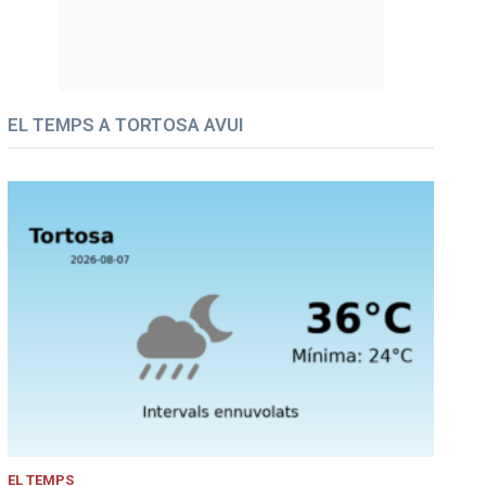
EL TEMPS A TORTOSA AVUI
EL TEMPS