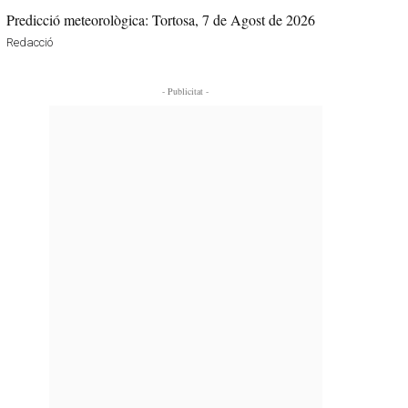
Predicció meteorològica: Tortosa, 7 de Agost de 2026
Redacció
- Publicitat -