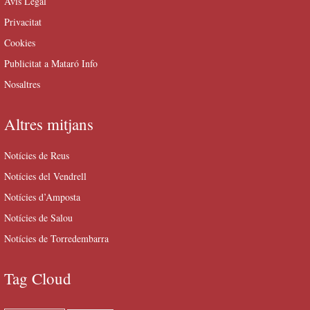
Avís Legal
Privacitat
Cookies
Publicitat a Mataró Info
Nosaltres
Altres mitjans
Notícies de Reus
Notícies del Vendrell
Notícies d’Amposta
Notícies de Salou
Notícies de Torredembarra
Tag Cloud