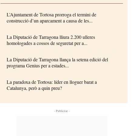
L’Ajuntament de Tortosa prorroga el termini de
construcció d’un aparcament a causa de les...
La Diputació de Tarragona lliura 2.200 ulleres
homologades a cossos de seguretat per a...
La Diputació de Tarragona llança la setena edició del
programa Genius per a estades...
La paradoxa de Tortosa: líder en lloguer barat a
Catalunya, però a quin preu?
- Publicitat -