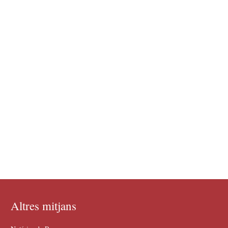
Altres mitjans