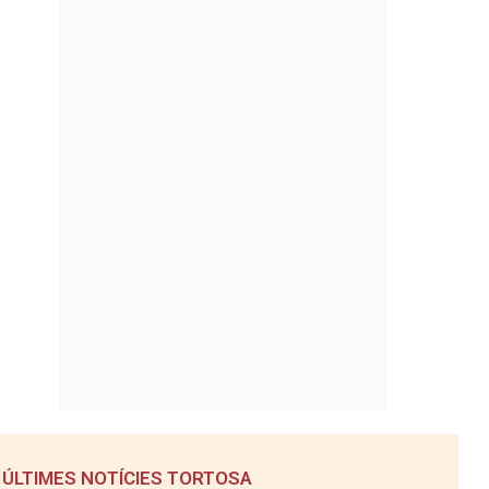
ÚLTIMES NOTÍCIES TORTOSA