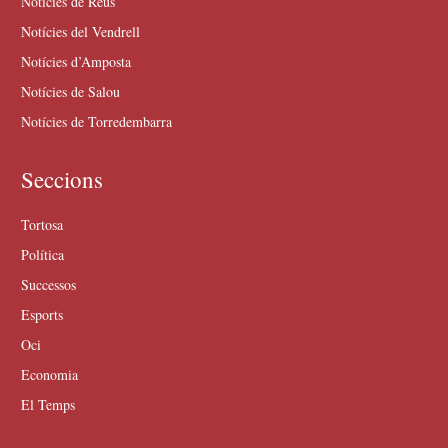
Notícies de Reus
Notícies del Vendrell
Notícies d’Amposta
Notícies de Salou
Notícies de Torredembarra
Seccions
Tortosa
Política
Successos
Esports
Oci
Economia
El Temps