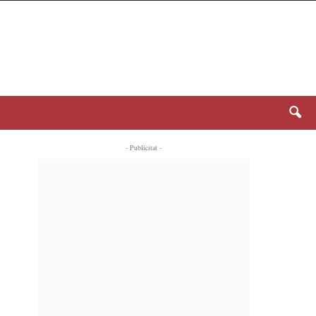
- Publicitat -