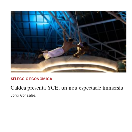
SELECCIÓ ECONÒMICA
Caldea presenta YCE, un nou espectacle immersiu
Jordi González