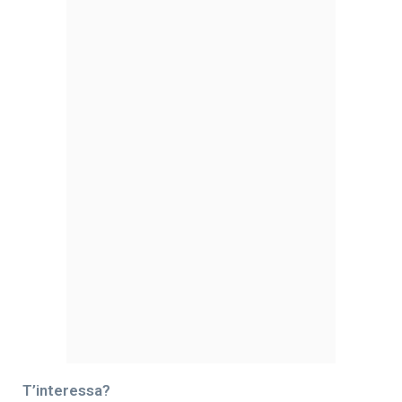
T’interessa?