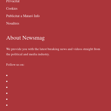
Privacitat
Cookies
Publicitat a Mataró Info
Nosaltres
About Newsmag
We provide you with the latest breaking news and videos straight from
the political and media industry.
Follow us on: