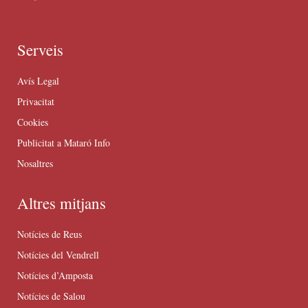
Serveis
Avís Legal
Privacitat
Cookies
Publicitat a Mataró Info
Nosaltres
Altres mitjans
Notícies de Reus
Notícies del Vendrell
Notícies d’Amposta
Notícies de Salou