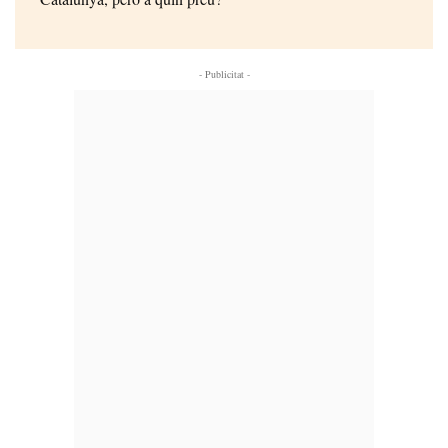
- Publicitat -