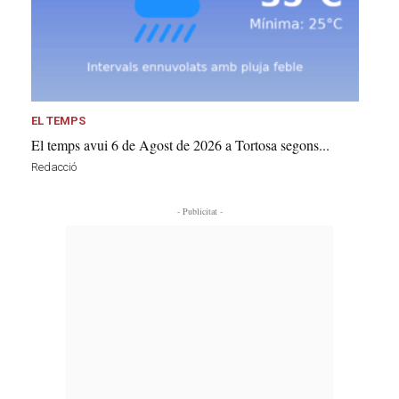
EL TEMPS
El temps avui 6 de Agost de 2026 a Tortosa segons...
Redacció
- Publicitat -