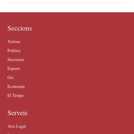
Seccions
Tortosa
Política
Successos
Esports
Oci
Economia
El Temps
Serveis
Avís Legal