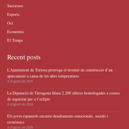
Successos
Esports
Oci
Economia
El Temps
Recent posts
L’Ajuntament de Tortosa prorroga el termini de construcció d’un
aparcament a causa de les altes temperatures
6 d'agost de 2026
La Diputació de Tarragona lliura 2.200 ulleres homologades a cossos
de seguretat per a l’eclipsi
6 d'agost de 2026
Els joves espanyols encaren desafiaments emocionals, socials i
econòmics
6 d'agost de 2026