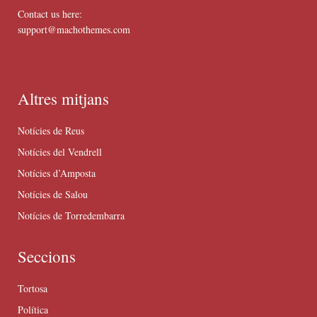
Contact us here:
support@machothemes.com
Altres mitjans
Notícies de Reus
Notícies del Vendrell
Notícies d’Amposta
Notícies de Salou
Notícies de Torredembarra
Seccions
Tortosa
Política