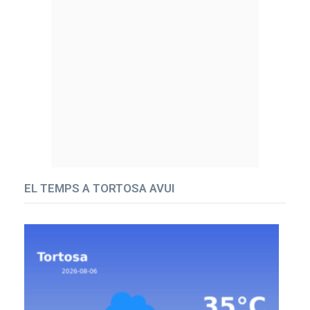
EL TEMPS A TORTOSA AVUI