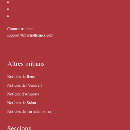
Contact us here:
support@machothemes.com
Altres mitjans
Notícies de Reus
Notícies del Vendrell
Notícies d’Amposta
Notícies de Salou
Notícies de Torredembarra
Seccions