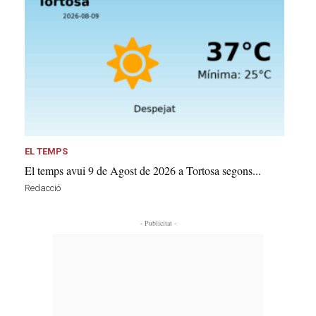
EL TEMPS
El temps avui 9 de Agost de 2026 a Tortosa segons...
Redacció
- Publicitat -