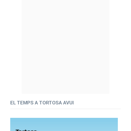
EL TEMPS A TORTOSA AVUI