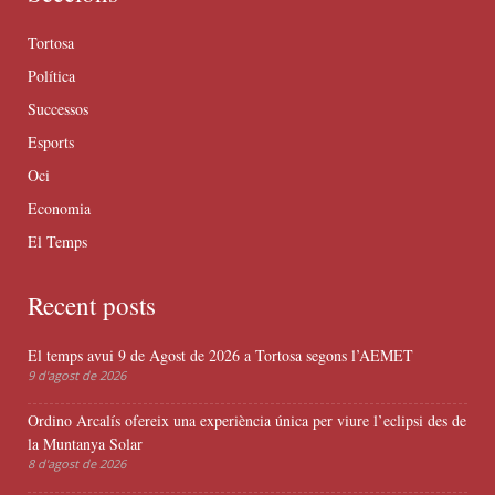
Tortosa
Política
Successos
Esports
Oci
Economia
El Temps
Recent posts
El temps avui 9 de Agost de 2026 a Tortosa segons l’AEMET
9 d'agost de 2026
Ordino Arcalís ofereix una experiència única per viure l’eclipsi des de
la Muntanya Solar
8 d'agost de 2026