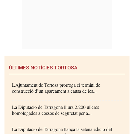
ÚLTIMES NOTÍCIES TORTOSA
L’Ajuntament de Tortosa prorroga el termini de
construcció d’un aparcament a causa de les...
La Diputació de Tarragona lliura 2.200 ulleres
homologades a cossos de seguretat per a...
La Diputació de Tarragona llança la setena edició del