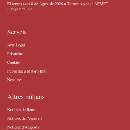
El temps avui 8 de Agost de 2026 a Tortosa segons l’AEMET
8 d'agost de 2026
Serveis
Avís Legal
Privacitat
Cookies
Publicitat a Mataró Info
Nosaltres
Altres mitjans
Notícies de Reus
Notícies del Vendrell
Notícies d’Amposta