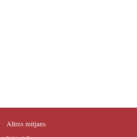
Altres mitjans