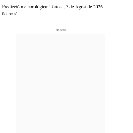
Predicció meteorològica: Tortosa, 7 de Agost de 2026
Redacció
- Publicitat -