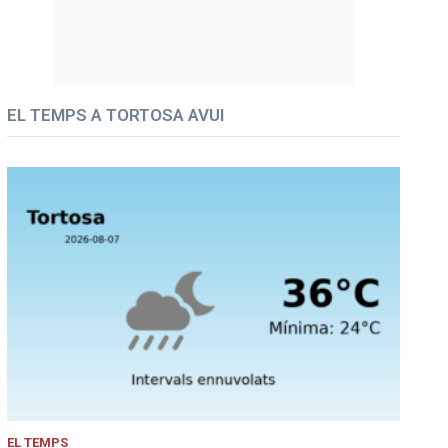
EL TEMPS A TORTOSA AVUI
EL TEMPS