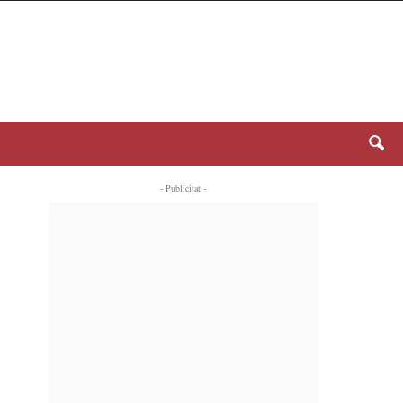
- Publicitat -