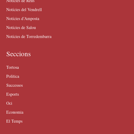
Notícies de Reus
Notícies del Vendrell
Notícies d’Amposta
Notícies de Salou
Notícies de Torredembarra
Seccions
Tortosa
Política
Successos
Esports
Oci
Economia
El Temps