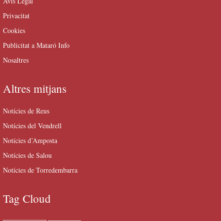
Avís Legal
Privacitat
Cookies
Publicitat a Mataró Info
Nosaltres
Altres mitjans
Notícies de Reus
Notícies del Vendrell
Notícies d’Amposta
Notícies de Salou
Notícies de Torredembarra
Tag Cloud