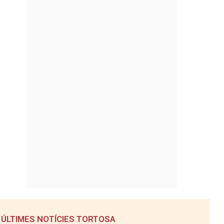
ÚLTIMES NOTÍCIES TORTOSA