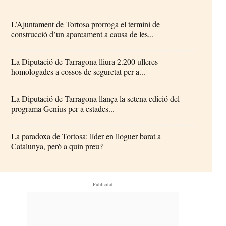
L’Ajuntament de Tortosa prorroga el termini de
construcció d’un aparcament a causa de les...
La Diputació de Tarragona lliura 2.200 ulleres
homologades a cossos de seguretat per a...
La Diputació de Tarragona llança la setena edició del
programa Genius per a estades...
La paradoxa de Tortosa: líder en lloguer barat a
Catalunya, però a quin preu?
- Publicitat -