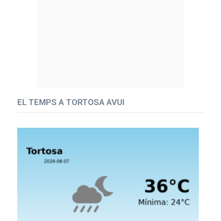
EL TEMPS A TORTOSA AVUI