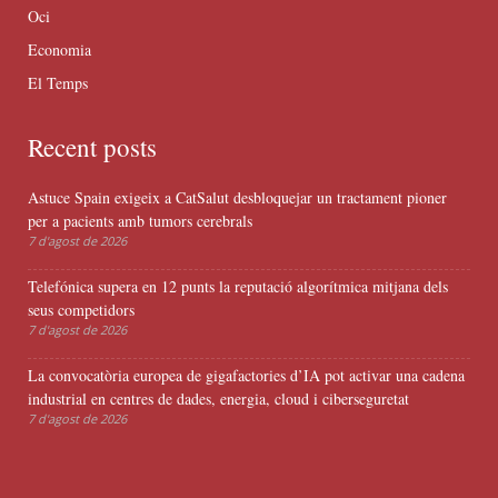
Oci
Economia
El Temps
Recent posts
Astuce Spain exigeix a CatSalut desbloquejar un tractament pioner
per a pacients amb tumors cerebrals
7 d'agost de 2026
Telefónica supera en 12 punts la reputació algorítmica mitjana dels
seus competidors
7 d'agost de 2026
La convocatòria europea de gigafactories d’IA pot activar una cadena
industrial en centres de dades, energia, cloud i ciberseguretat
7 d'agost de 2026