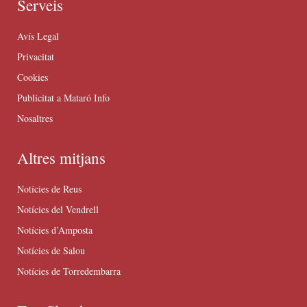
Serveis
Avís Legal
Privacitat
Cookies
Publicitat a Mataró Info
Nosaltres
Altres mitjans
Notícies de Reus
Notícies del Vendrell
Notícies d’Amposta
Notícies de Salou
Notícies de Torredembarra