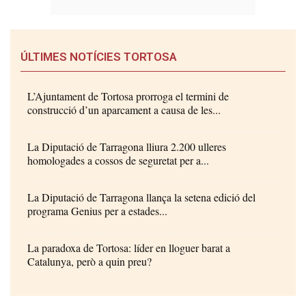
ÚLTIMES NOTÍCIES TORTOSA
L’Ajuntament de Tortosa prorroga el termini de
construcció d’un aparcament a causa de les...
La Diputació de Tarragona lliura 2.200 ulleres
homologades a cossos de seguretat per a...
La Diputació de Tarragona llança la setena edició del
programa Genius per a estades...
La paradoxa de Tortosa: líder en lloguer barat a
Catalunya, però a quin preu?