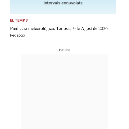
EL TEMPS
Predicció meteorològica: Tortosa, 7 de Agost de 2026
Redacció
- Publicitat -