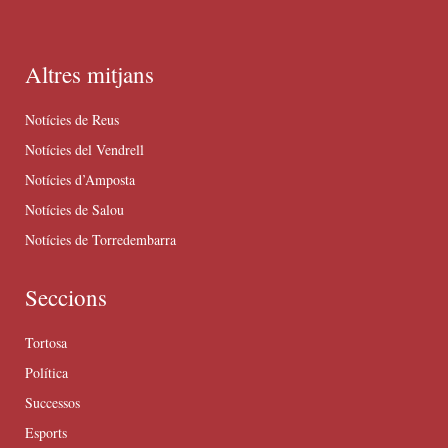
Altres mitjans
Notícies de Reus
Notícies del Vendrell
Notícies d’Amposta
Notícies de Salou
Notícies de Torredembarra
Seccions
Tortosa
Política
Successos
Esports