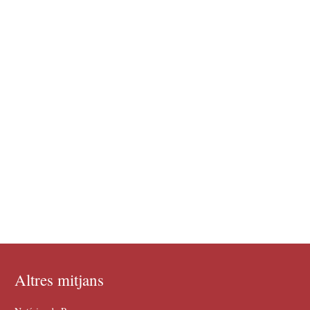
Altres mitjans