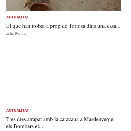
ACTUALITAT
El que han trobat a prop de Tortosa dins una casa...
Júlia Ponsa
ACTUALITAT
Tres dies atrapat amb la caravana a Masdenverge:
els Bombers el...