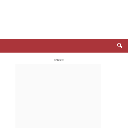
- Publicitat -