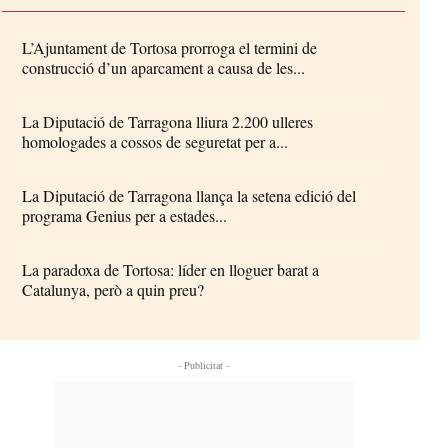
L’Ajuntament de Tortosa prorroga el termini de
construcció d’un aparcament a causa de les...
La Diputació de Tarragona lliura 2.200 ulleres
homologades a cossos de seguretat per a...
La Diputació de Tarragona llança la setena edició del
programa Genius per a estades...
La paradoxa de Tortosa: líder en lloguer barat a
Catalunya, però a quin preu?
- Publicitat -