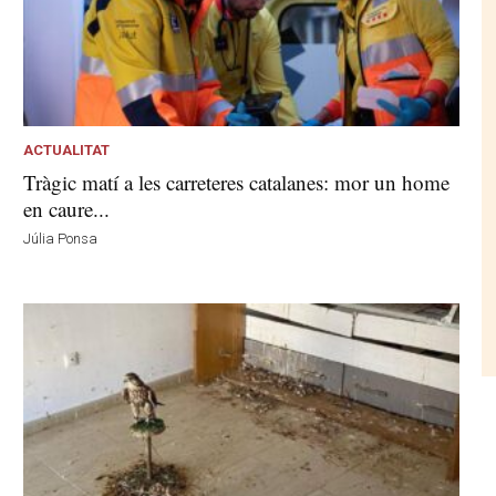
ACTUALITAT
Tràgic matí a les carreteres catalanes: mor un home
en caure...
Júlia Ponsa