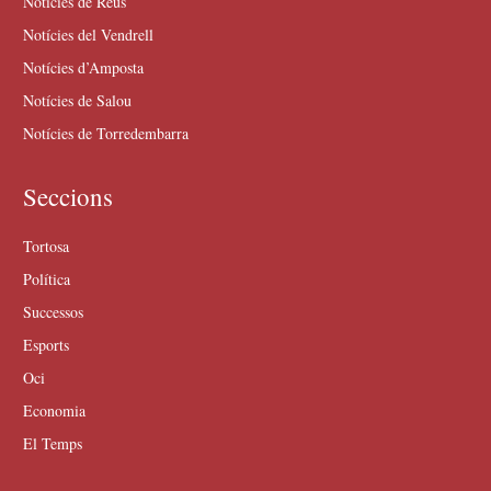
Notícies de Reus
Notícies del Vendrell
Notícies d’Amposta
Notícies de Salou
Notícies de Torredembarra
Seccions
Tortosa
Política
Successos
Esports
Oci
Economia
El Temps