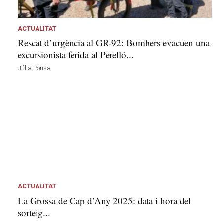
ACTUALITAT
Rescat d’urgència al GR-92: Bombers evacuen una
excursionista ferida al Perelló...
Júlia Ponsa
ACTUALITAT
La Grossa de Cap d’Any 2025: data i hora del
sorteig...