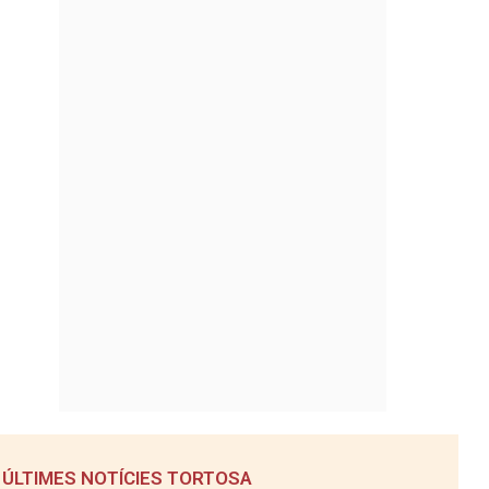
ÚLTIMES NOTÍCIES TORTOSA