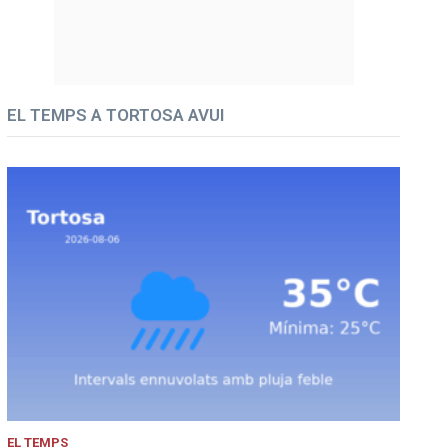
EL TEMPS A TORTOSA AVUI
EL TEMPS