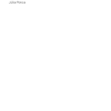
Júlia Ponsa