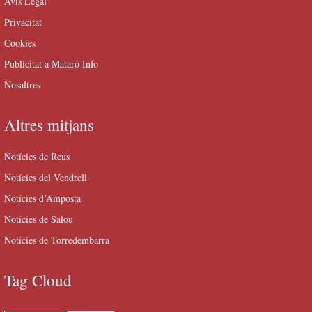
Avís Legal
Privacitat
Cookies
Publicitat a Mataró Info
Nosaltres
Altres mitjans
Notícies de Reus
Notícies del Vendrell
Notícies d’Amposta
Notícies de Salou
Notícies de Torredembarra
Tag Cloud