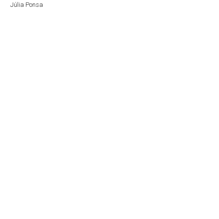
Júlia Ponsa