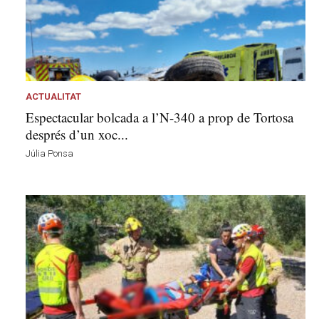
ACTUALITAT
Espectacular bolcada a l’N-340 a prop de Tortosa
després d’un xoc...
Júlia Ponsa