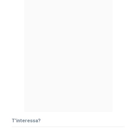
T’interessa?