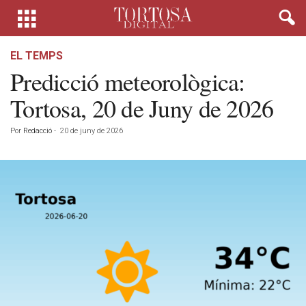
EL TEMPS
Predicció meteorològica:
Tortosa, 20 de Juny de 2026
Por
Redacció
-
20 de juny de 2026