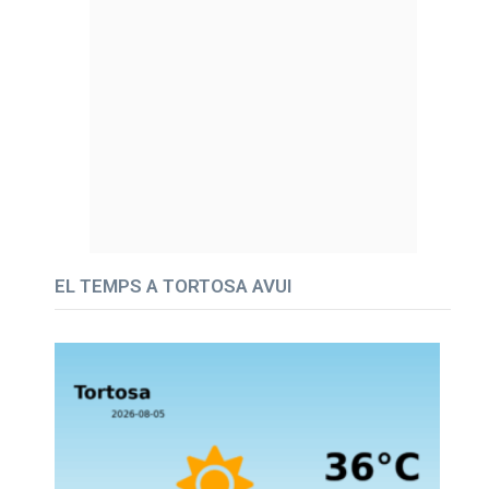
EL TEMPS A TORTOSA AVUI