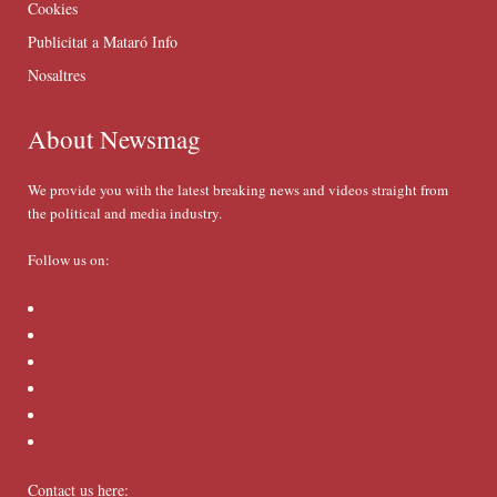
Cookies
Publicitat a Mataró Info
Nosaltres
About Newsmag
We provide you with the latest breaking news and videos straight from
the political and media industry.
Follow us on:
Contact us here: