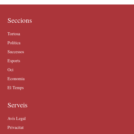
Seccions
Tortosa
Política
Successos
Esports
Oci
Economia
El Temps
Serveis
Avís Legal
Privacitat