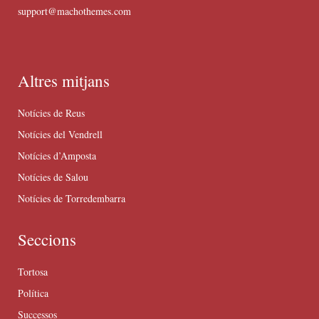
support@machothemes.com
Altres mitjans
Notícies de Reus
Notícies del Vendrell
Notícies d’Amposta
Notícies de Salou
Notícies de Torredembarra
Seccions
Tortosa
Política
Successos