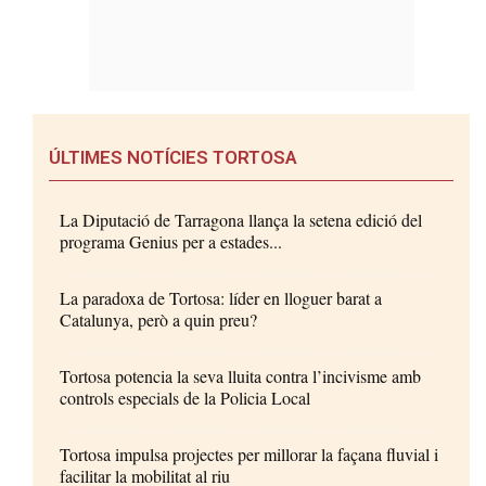
ÚLTIMES NOTÍCIES TORTOSA
La Diputació de Tarragona llança la setena edició del
programa Genius per a estades...
La paradoxa de Tortosa: líder en lloguer barat a
Catalunya, però a quin preu?
Tortosa potencia la seva lluita contra l’incivisme amb
controls especials de la Policia Local
Tortosa impulsa projectes per millorar la façana fluvial i
facilitar la mobilitat al riu