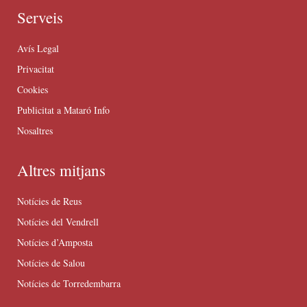
Serveis
Avís Legal
Privacitat
Cookies
Publicitat a Mataró Info
Nosaltres
Altres mitjans
Notícies de Reus
Notícies del Vendrell
Notícies d’Amposta
Notícies de Salou
Notícies de Torredembarra