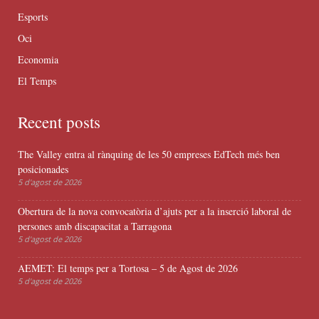
Esports
Oci
Economia
El Temps
Recent posts
The Valley entra al rànquing de les 50 empreses EdTech més ben
posicionades
5 d'agost de 2026
Obertura de la nova convocatòria d’ajuts per a la inserció laboral de
persones amb discapacitat a Tarragona
5 d'agost de 2026
AEMET: El temps per a Tortosa – 5 de Agost de 2026
5 d'agost de 2026