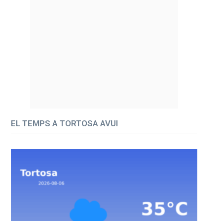
EL TEMPS A TORTOSA AVUI