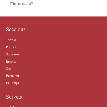
T’interessa?
Seccions
Tortosa
Política
Successos
Esports
Oci
Economia
El Temps
Serveis