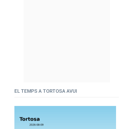
EL TEMPS A TORTOSA AVUI