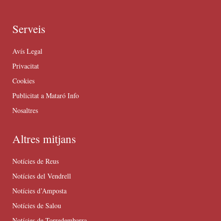
Serveis
Avís Legal
Privacitat
Cookies
Publicitat a Mataró Info
Nosaltres
Altres mitjans
Notícies de Reus
Notícies del Vendrell
Notícies d’Amposta
Notícies de Salou
Notícies de Torredembarra