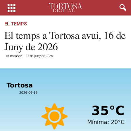
EL TEMPS
El temps a Tortosa avui, 16 de
Juny de 2026
Por
Redacció
-
16 de juny de 2026