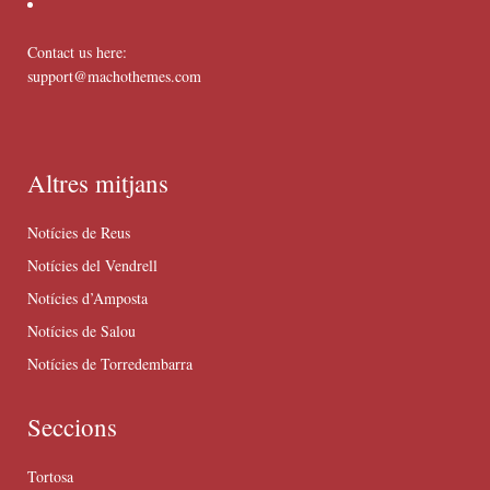
Contact us here:
support@machothemes.com
Altres mitjans
Notícies de Reus
Notícies del Vendrell
Notícies d’Amposta
Notícies de Salou
Notícies de Torredembarra
Seccions
Tortosa