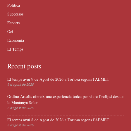
Política
Successos
Esports
Oci
Economia
El Temps
Recent posts
El temps avui 9 de Agost de 2026 a Tortosa segons l’AEMET
9 d'agost de 2026
Ordino Arcalís ofereix una experiència única per viure l’eclipsi des de
la Muntanya Solar
8 d'agost de 2026
El temps avui 8 de Agost de 2026 a Tortosa segons l’AEMET
8 d'agost de 2026