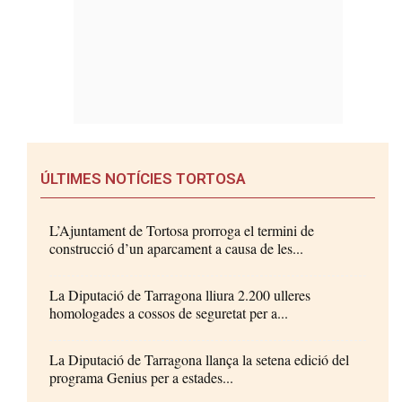
ÚLTIMES NOTÍCIES TORTOSA
L’Ajuntament de Tortosa prorroga el termini de
construcció d’un aparcament a causa de les...
La Diputació de Tarragona lliura 2.200 ulleres
homologades a cossos de seguretat per a...
La Diputació de Tarragona llança la setena edició del
programa Genius per a estades...