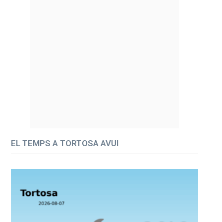
EL TEMPS A TORTOSA AVUI