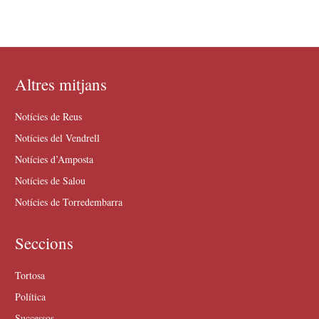
Altres mitjans
Notícies de Reus
Notícies del Vendrell
Notícies d’Amposta
Notícies de Salou
Notícies de Torredembarra
Seccions
Tortosa
Política
Successos