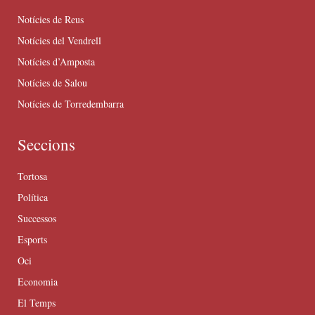
Notícies de Reus
Notícies del Vendrell
Notícies d’Amposta
Notícies de Salou
Notícies de Torredembarra
Seccions
Tortosa
Política
Successos
Esports
Oci
Economia
El Temps