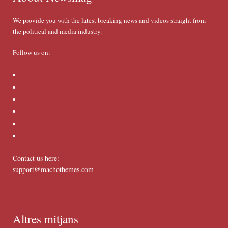
We provide you with the latest breaking news and videos straight from
the political and media industry.
Follow us on:
Contact us here:
support@machothemes.com
Altres mitjans