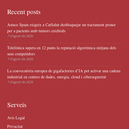
Recent posts
Astuce Spain exigeix a CatSalut desbloquejar un tractament pioner
per a pacients amb tumors cerebrals
7 d'agost de 2026
Telefónica supera en 12 punts la reputació algorítmica mitjana dels
seus competidors
7 d'agost de 2026
La convocatòria europea de gigafactories d’IA pot activar una cadena
industrial en centres de dades, energia, cloud i ciberseguretat
7 d'agost de 2026
Serveis
Avís Legal
Privacitat