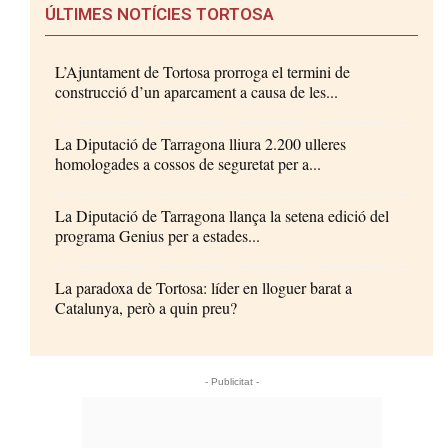
ÚLTIMES NOTÍCIES TORTOSA
L’Ajuntament de Tortosa prorroga el termini de
construcció d’un aparcament a causa de les...
La Diputació de Tarragona lliura 2.200 ulleres
homologades a cossos de seguretat per a...
La Diputació de Tarragona llança la setena edició del
programa Genius per a estades...
La paradoxa de Tortosa: líder en lloguer barat a
Catalunya, però a quin preu?
- Publicitat -