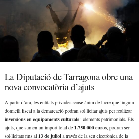
La Diputació de Tarragona obre una
nova convocatòria d’ajuts
A partir d’ara, les entitats privades sense ànim de lucre que tinguin
domicili fiscal a la demarcació podran sol·licitar ajuts per realitzar
inversions en equipaments culturals
i elements patrimonials. Els
1.750.000 euros
ajuts, que sumen un import total de
, podran ser
13 de juliol
sol·licitats fins al
a través de la seu electrònica de la