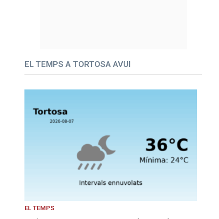
EL TEMPS A TORTOSA AVUI
EL TEMPS