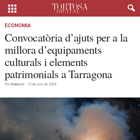
ECONOMIA
Convocatòria d’ajuts per a la
millora d’equipaments
culturals i elements
patrimonials a Tarragona
Por
Redacció
-
15 de juny de 2026