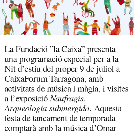
La Fundació ”la Caixa” presenta
una programació especial per a la
Nit d’estiu del proper 9 de juliol a
CaixaForum Tarragona, amb
activitats de música i màgia, i visites
a l’exposició
Naufragis.
Arqueologia submergida
. Aquesta
festa de tancament de temporada
comptarà amb la música d’Omar