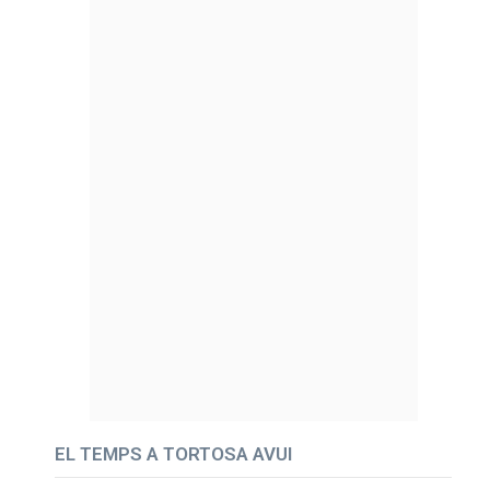
EL TEMPS A TORTOSA AVUI