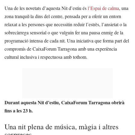
Una de les novetats d’aquesta Nit d’estiu és
l’Espai de calma
, una
zona tranquil·la dins del centre, pensada per a oferir un entorn
relaxat a les persones que necessitin reduir l’estrès, l’ansietat o la
sobrecàrrega sensorial o que vulguin fer una pausa enmig de la
programació intensa de cada nit. Una iniciativa que forma part del
compromís de CaixaForum Tarragona amb una experiència
cultural inclusiva i respectuosa amb tothom.
Durant aquesta Nit d’estiu, CaixaForum Tarragona obrirà
fins a les 23 h.
Una nit plena de música, màgia i altres
sorpreses