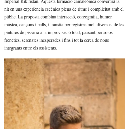
Imperial Kikiristan. Aquesta formació camaleònica convertirà la
nit en una experiència escènica plena de ritme i complicitat amb el
públic. La proposta combina interacció, coreografia, humor,
música, cançons i balls, i transita per registres molt diversos: de les
pintures de pissarra a la improvisació total, passant per solos
frenètics, serenates inesperades i fins i tot la cerca de nous
integrants entre els assistents.