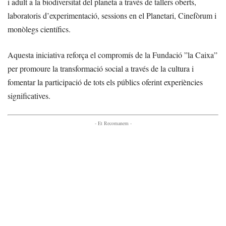
i adult a la biodiversitat del planeta a través de tallers oberts,
laboratoris d’experimentació, sessions en el Planetari, Cinefòrum i
monòlegs científics.
Aquesta iniciativa reforça el compromís de la Fundació ”la Caixa”
per promoure la transformació social a través de la cultura i
fomentar la participació de tots els públics oferint experiències
significatives.
- Et Recomanem -