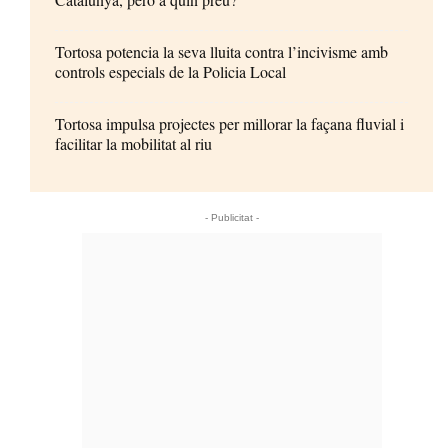
Tortosa potencia la seva lluita contra l’incivisme amb
controls especials de la Policia Local
Tortosa impulsa projectes per millorar la façana fluvial i
facilitar la mobilitat al riu
- Publicitat -