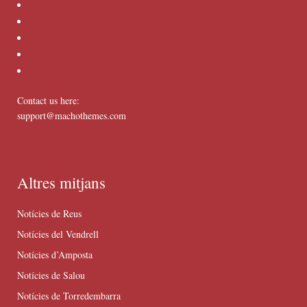
Contact us here:
support@machothemes.com
Altres mitjans
Notícies de Reus
Notícies del Vendrell
Notícies d’Amposta
Notícies de Salou
Notícies de Torredembarra