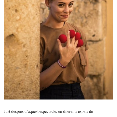
Just després d’aquest espectacle, en diferents espais de