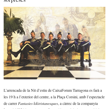
L’arrencada de la Nit d’estiu de CaixaForum Tarragona es farà a
les 19 h a l’exterior del centre, a la Plaça Corsini, amb l’espectacle
de carrer
Fantasies kikiristanesques
, a càrrec de la companyia