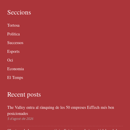
Seccions
Tortosa
Política
Successos
Esports
Oci
Economia
El Temps
Recent posts
The Valley entra al rànquing de les 50 empreses EdTech més ben
posicionades
5 d'agost de 2026