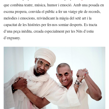
que combina teatre, música, humor i emoció. Amb una posada en
escena propera, convida el públic a fer un viatge ple de records,
melodies i emocions, reivindicant la màgia del setè art i la
capacitat de les històries per fer-nos somiar desperts. Es tracta
d’una peça inèdita, creada especialment per les Nits d’estiu
d’enguany.