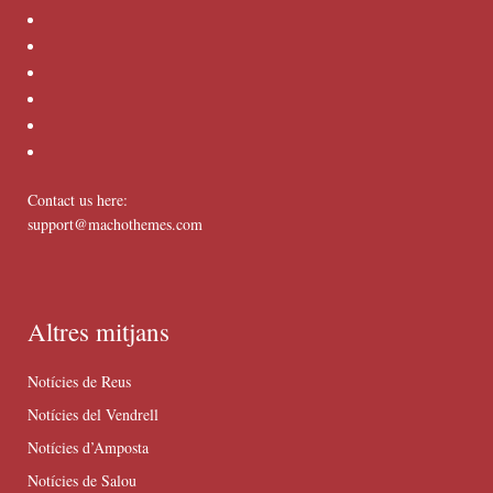
Contact us here:
support@machothemes.com
Altres mitjans
Notícies de Reus
Notícies del Vendrell
Notícies d’Amposta
Notícies de Salou