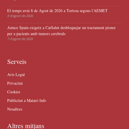
El temps avui 8 de Agost de 2026 a Tortosa segons l’AEMET
8 d'agost de 2026
Astuce Spain exigeix a CatSalut desbloquejar un tractament pioner
per a pacients amb tumors cerebrals
7 d'agost de 2026
Serveis
Avís Legal
Privacitat
Cookies
Publicitat a Mataró Info
Nosaltres
Altres mitjans