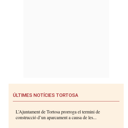
ÚLTIMES NOTÍCIES TORTOSA
L’Ajuntament de Tortosa prorroga el termini de
construcció d’un aparcament a causa de les...