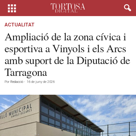
ACTUALITAT
Ampliació de la zona cívica i
esportiva a Vinyols i els Arcs
amb suport de la Diputació de
Tarragona
Por
Redacció
-
16 de juny de 2026