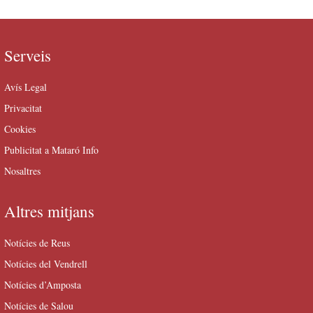
Serveis
Avís Legal
Privacitat
Cookies
Publicitat a Mataró Info
Nosaltres
Altres mitjans
Notícies de Reus
Notícies del Vendrell
Notícies d’Amposta
Notícies de Salou