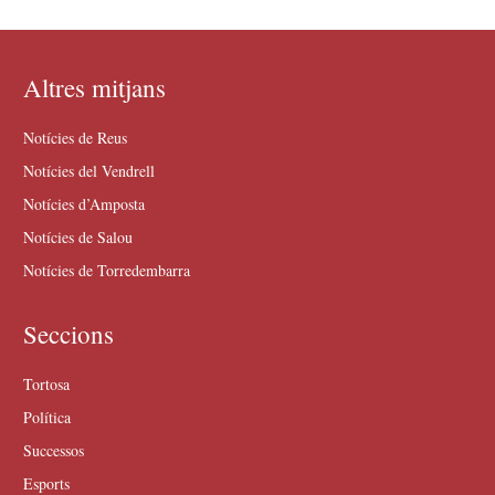
Altres mitjans
Notícies de Reus
Notícies del Vendrell
Notícies d’Amposta
Notícies de Salou
Notícies de Torredembarra
Seccions
Tortosa
Política
Successos
Esports