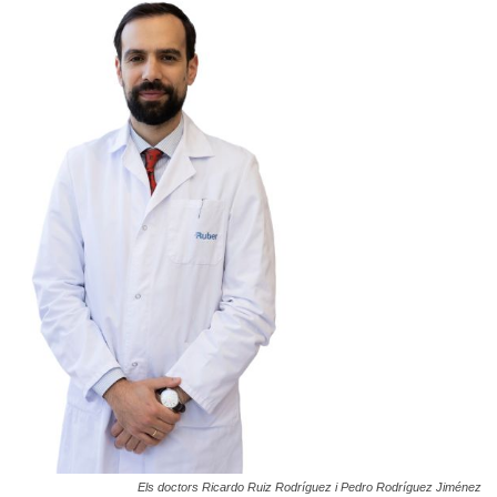
Els doctors Ricardo Ruiz Rodríguez i Pedro Rodríguez Jiménez