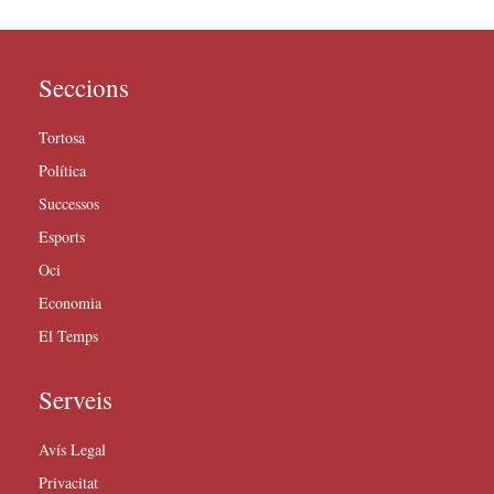
Seccions
Tortosa
Política
Successos
Esports
Oci
Economia
El Temps
Serveis
Avís Legal
Privacitat