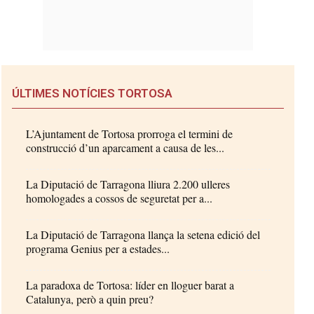
ÚLTIMES NOTÍCIES TORTOSA
L’Ajuntament de Tortosa prorroga el termini de
construcció d’un aparcament a causa de les...
La Diputació de Tarragona lliura 2.200 ulleres
homologades a cossos de seguretat per a...
La Diputació de Tarragona llança la setena edició del
programa Genius per a estades...
La paradoxa de Tortosa: líder en lloguer barat a
Catalunya, però a quin preu?