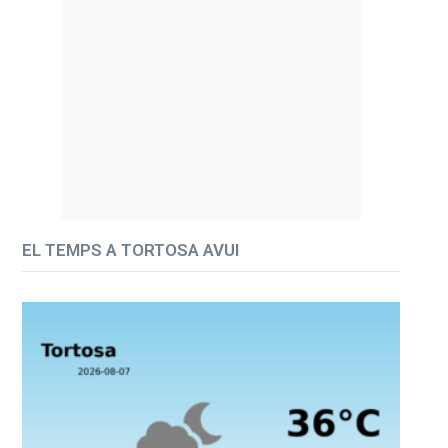
EL TEMPS A TORTOSA AVUI