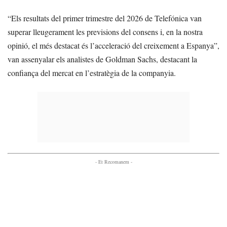
“Els resultats del primer trimestre del 2026 de Telefónica van
superar lleugerament les previsions del consens i, en la nostra
opinió, el més destacat és l’acceleració del creixement a Espanya”,
van assenyalar els analistes de Goldman Sachs, destacant la
confiança del mercat en l’estratègia de la companyia.
- Et Recomanem -