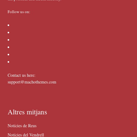
Follow us on:
Contact us here:
support@machothemes.com
Altres mitjans
Notícies de Reus
Notícies del Vendrell