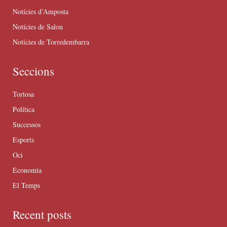
Notícies d’Amposta
Notícies de Salou
Notícies de Torredembarra
Seccions
Tortosa
Política
Successos
Esports
Oci
Economia
El Temps
Recent posts