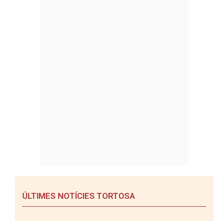
ÚLTIMES NOTÍCIES TORTOSA