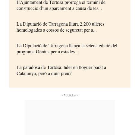
L’Ajuntament de Tortosa prorroga el termini de
construcció d’un aparcament a causa de les...
La Diputació de Tarragona lliura 2.200 ulleres
homologades a cossos de seguretat per a...
La Diputació de Tarragona llança la setena edició del
programa Genius per a estades...
La paradoxa de Tortosa: líder en lloguer barat a
Catalunya, però a quin preu?
- Publicitat -