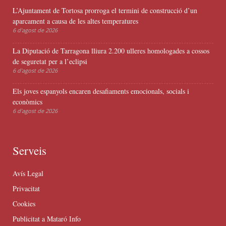
L’Ajuntament de Tortosa prorroga el termini de construcció d’un
aparcament a causa de les altes temperatures
6 d'agost de 2026
La Diputació de Tarragona lliura 2.200 ulleres homologades a cossos
de seguretat per a l’eclipsi
6 d'agost de 2026
Els joves espanyols encaren desafiaments emocionals, socials i
econòmics
6 d'agost de 2026
Serveis
Avís Legal
Privacitat
Cookies
Publicitat a Mataró Info