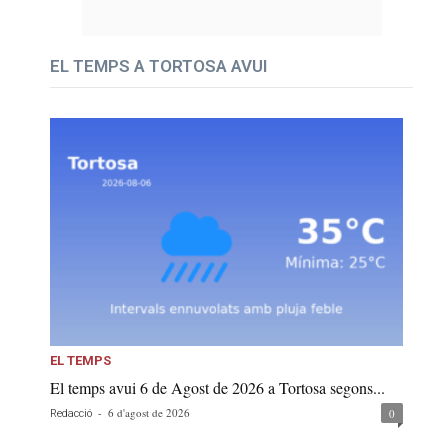
EL TEMPS A TORTOSA AVUI
EL TEMPS
El temps avui 6 de Agost de 2026 a Tortosa segons...
-
6 d'agost de 2026
0
Redacció