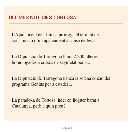
ÚLTIMES NOTÍCIES TORTOSA
L’Ajuntament de Tortosa prorroga el termini de
construcció d’un aparcament a causa de les...
La Diputació de Tarragona lliura 2.200 ulleres
homologades a cossos de seguretat per a...
La Diputació de Tarragona llança la setena edició del
programa Genius per a estades...
La paradoxa de Tortosa: líder en lloguer barat a
Catalunya, però a quin preu?
- Publicitat -