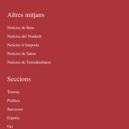
Altres mitjans
Notícies de Reus
Notícies del Vendrell
Notícies d’Amposta
Notícies de Salou
Notícies de Torredembarra
Seccions
Tortosa
Política
Successos
Esports
Oci