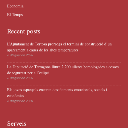
Economia
El Temps
Recent posts
L’Ajuntament de Tortosa prorroga el termini de construcció d’un
aparcament a causa de les altes temperatures
6 d'agost de 2026
La Diputació de Tarragona lliura 2.200 ulleres homologades a cossos
de seguretat per a l’eclipsi
6 d'agost de 2026
Els joves espanyols encaren desafiaments emocionals, socials i
econòmics
6 d'agost de 2026
Serveis