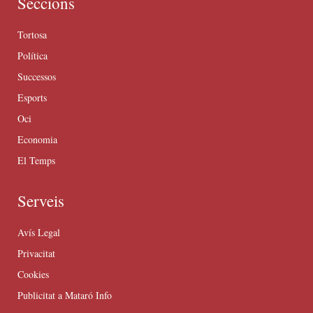
Seccions
Tortosa
Política
Successos
Esports
Oci
Economia
El Temps
Serveis
Avís Legal
Privacitat
Cookies
Publicitat a Mataró Info