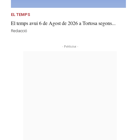
EL TEMPS
El temps avui 6 de Agost de 2026 a Tortosa segons...
Redacció
- Publicitat -