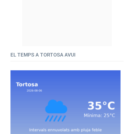
EL TEMPS A TORTOSA AVUI