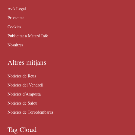
Avís Legal
Privacitat
Cookies
Publicitat a Mataró Info
Nosaltres
Altres mitjans
Notícies de Reus
Notícies del Vendrell
Notícies d’Amposta
Notícies de Salou
Notícies de Torredembarra
Tag Cloud