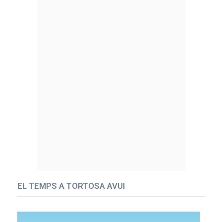
EL TEMPS A TORTOSA AVUI