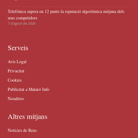
Telefónica supera en 12 punts la reputació algorítmica mitjana dels
seus competidors
7 d'agost de 2026
Serveis
Avís Legal
Privacitat
Cookies
Publicitat a Mataró Info
Nosaltres
Altres mitjans
Notícies de Reus