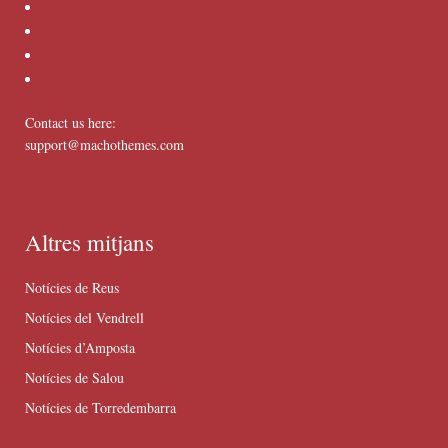
Contact us here:
support@machothemes.com
Altres mitjans
Notícies de Reus
Notícies del Vendrell
Notícies d’Amposta
Notícies de Salou
Notícies de Torredembarra