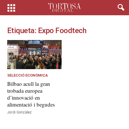
Etiqueta: Expo Foodtech
SELECCIÓ ECONÒMICA
Bilbao acull la gran
trobada europea
d’innovació en
alimentació i begudes
Jordi González