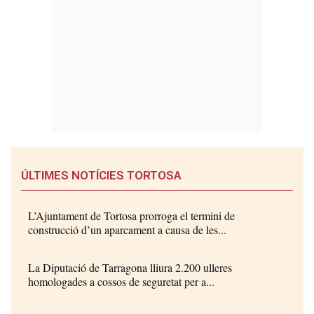
ÚLTIMES NOTÍCIES TORTOSA
L’Ajuntament de Tortosa prorroga el termini de
construcció d’un aparcament a causa de les...
La Diputació de Tarragona lliura 2.200 ulleres
homologades a cossos de seguretat per a...