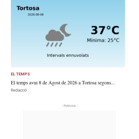
EL TEMPS
El temps avui 8 de Agost de 2026 a Tortosa segons...
Redacció
- Publicitat -