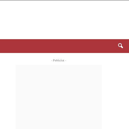
- Publicitat -