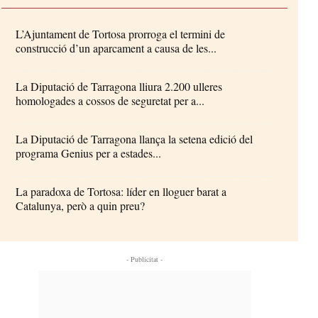
L’Ajuntament de Tortosa prorroga el termini de
construcció d’un aparcament a causa de les...
La Diputació de Tarragona lliura 2.200 ulleres
homologades a cossos de seguretat per a...
La Diputació de Tarragona llança la setena edició del
programa Genius per a estades...
La paradoxa de Tortosa: líder en lloguer barat a
Catalunya, però a quin preu?
- Publicitat -