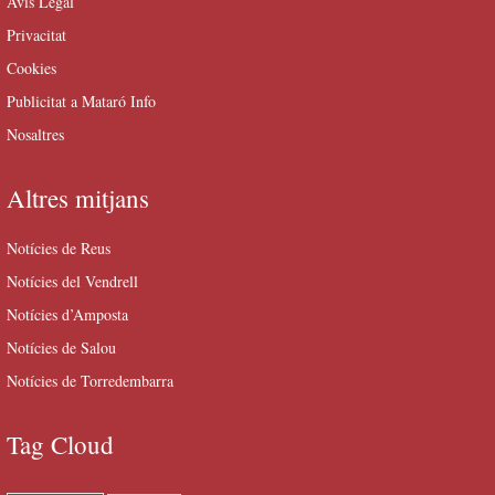
Avís Legal
Privacitat
Cookies
Publicitat a Mataró Info
Nosaltres
Altres mitjans
Notícies de Reus
Notícies del Vendrell
Notícies d’Amposta
Notícies de Salou
Notícies de Torredembarra
Tag Cloud