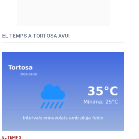
EL TEMPS A TORTOSA AVUI
EL TEMPS