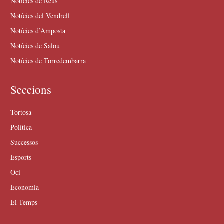
Notícies de Reus
Notícies del Vendrell
Notícies d’Amposta
Notícies de Salou
Notícies de Torredembarra
Seccions
Tortosa
Política
Successos
Esports
Oci
Economia
El Temps