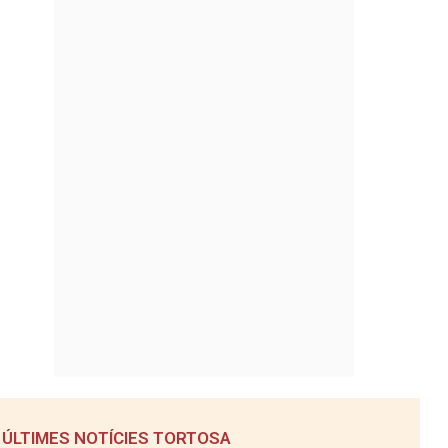
ÚLTIMES NOTÍCIES TORTOSA