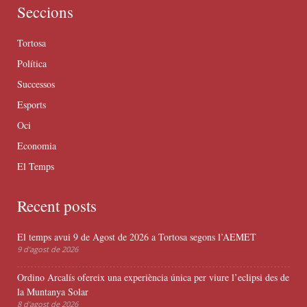
Seccions
Tortosa
Política
Successos
Esports
Oci
Economia
El Temps
Recent posts
El temps avui 9 de Agost de 2026 a Tortosa segons l’AEMET
9 d'agost de 2026
Ordino Arcalís ofereix una experiència única per viure l’eclipsi des de
la Muntanya Solar
8 d'agost de 2026