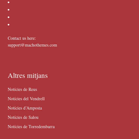
Contact us here:
support@machothemes.com
Altres mitjans
Notícies de Reus
Notícies del Vendrell
Notícies d’Amposta
Notícies de Salou
Notícies de Torredembarra