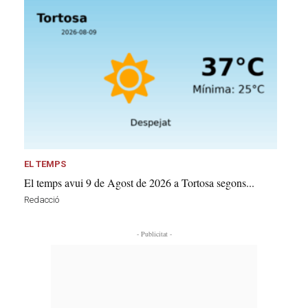
EL TEMPS
El temps avui 9 de Agost de 2026 a Tortosa segons...
Redacció
- Publicitat -