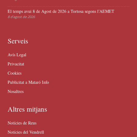
El temps avui 8 de Agost de 2026 a Tortosa segons l’AEMET
8 d'agost de 2026
Serveis
Avís Legal
Privacitat
Cookies
Publicitat a Mataró Info
Nosaltres
Altres mitjans
Notícies de Reus
Notícies del Vendrell