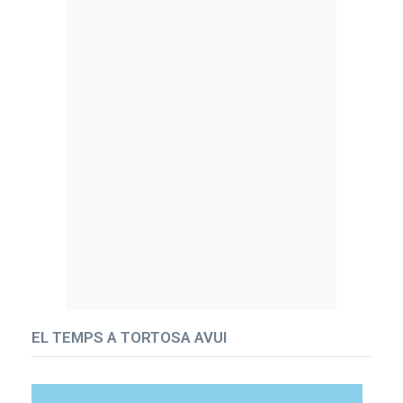
EL TEMPS A TORTOSA AVUI