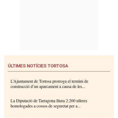
ÚLTIMES NOTÍCIES TORTOSA
L’Ajuntament de Tortosa prorroga el termini de
construcció d’un aparcament a causa de les...
La Diputació de Tarragona lliura 2.200 ulleres
homologades a cossos de seguretat per a...