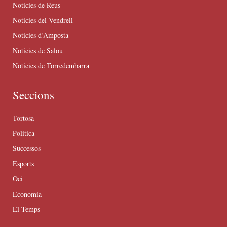
Notícies de Reus
Notícies del Vendrell
Notícies d’Amposta
Notícies de Salou
Notícies de Torredembarra
Seccions
Tortosa
Política
Successos
Esports
Oci
Economia
El Temps