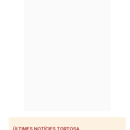
ÚLTIMES NOTÍCIES TORTOSA