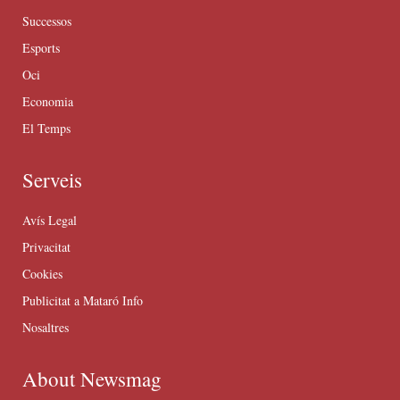
Successos
Esports
Oci
Economia
El Temps
Serveis
Avís Legal
Privacitat
Cookies
Publicitat a Mataró Info
Nosaltres
About Newsmag