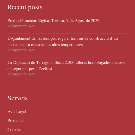
Recent posts
Predicció meteorològica: Tortosa, 7 de Agost de 2026
7 d'agost de 2026
L’Ajuntament de Tortosa prorroga el termini de construcció d’un
aparcament a causa de les altes temperatures
6 d'agost de 2026
La Diputació de Tarragona lliura 2.200 ulleres homologades a cossos
de seguretat per a l’eclipsi
6 d'agost de 2026
Serveis
Avís Legal
Privacitat
Cookies