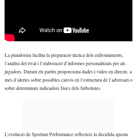
La plataforma facilita la preparació tàctica dels enfrontaments,
l’anàlisi del rival i l’elaboració d’informes personalitzats per als
jugadors. Durant els partits proporciona dades i vídeo en directe, a
més d’alertes sobre possibles canvis en l’estructura de l’adversari o
sobre determinats indicadors físics dels futbolistes.
L’evolució de Sportian Performance reflecteix la decidida aposta