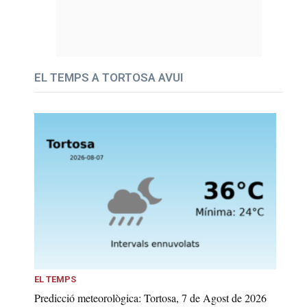
EL TEMPS A TORTOSA AVUI
EL TEMPS
Predicció meteorològica: Tortosa, 7 de Agost de 2026