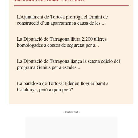
L’Ajuntament de Tortosa prorroga el termini de
construcció d’un aparcament a causa de les...
La Diputació de Tarragona lliura 2.200 ulleres
homologades a cossos de seguretat per a...
La Diputació de Tarragona llança la setena edició del
programa Genius per a estades...
La paradoxa de Tortosa: líder en lloguer barat a
Catalunya, però a quin preu?
- Publicitat -