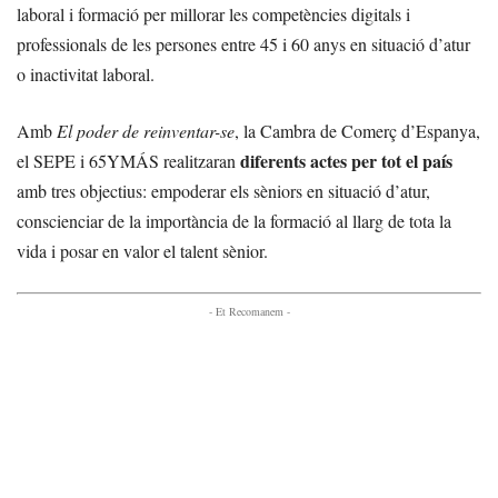
laboral i formació per millorar les competències digitals i
professionals de les persones entre 45 i 60 anys en situació d’atur
o inactivitat laboral.
Amb
El poder de reinventar-se
, la Cambra de Comerç d’Espanya,
diferents actes per tot el país
el SEPE i 65YMÁS realitzaran
amb tres objectius: empoderar els sèniors en situació d’atur,
conscienciar de la importància de la formació al llarg de tota la
vida i posar en valor el talent sènior.
- Et Recomanem -