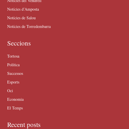
Notícies del Vendrell
Notícies d’Amposta
Notícies de Salou
Notícies de Torredembarra
Seccions
Tortosa
Política
Successos
Esports
Oci
Economia
El Temps
Recent posts