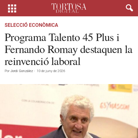
SELECCIÓ ECONÒMICA
Programa Talento 45 Plus i
Fernando Romay destaquen la
reinvenció laboral
Por
Jordi González
-
10 de juny de 2026