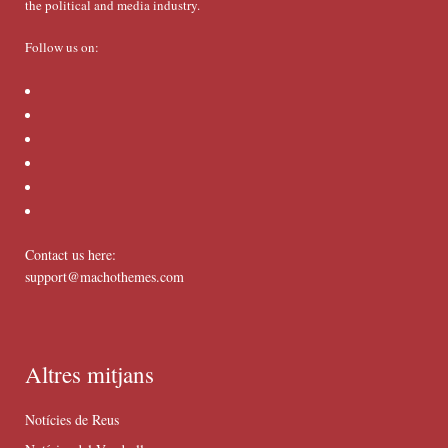
the political and media industry.
Follow us on:
Contact us here:
support@machothemes.com
Altres mitjans
Notícies de Reus