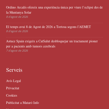
Ordino Arcalís ofereix una experiència única per viure l’eclipsi des de
la Muntanya Solar
8 d'agost de 2026
El temps avui 8 de Agost de 2026 a Tortosa segons l’AEMET
8 d'agost de 2026
Astuce Spain exigeix a CatSalut desbloquejar un tractament pioner
per a pacients amb tumors cerebrals
7 d'agost de 2026
Serveis
Avís Legal
Privacitat
Cookies
Publicitat a Mataró Info