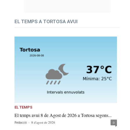
EL TEMPS A TORTOSA AVUI
EL TEMPS
El temps avui 8 de Agost de 2026 a Tortosa segons...
-
8 d'agost de 2026
0
Redacció