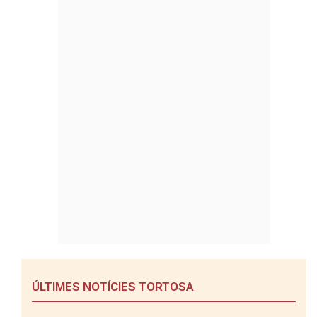
ÚLTIMES NOTÍCIES TORTOSA