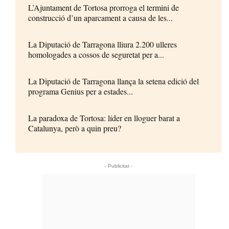
L’Ajuntament de Tortosa prorroga el termini de
construcció d’un aparcament a causa de les...
La Diputació de Tarragona lliura 2.200 ulleres
homologades a cossos de seguretat per a...
La Diputació de Tarragona llança la setena edició del
programa Genius per a estades...
La paradoxa de Tortosa: líder en lloguer barat a
Catalunya, però a quin preu?
- Publicitat -