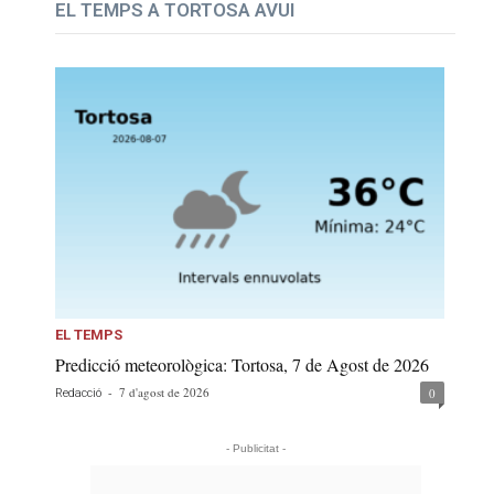
EL TEMPS A TORTOSA AVUI
EL TEMPS
Predicció meteorològica: Tortosa, 7 de Agost de 2026
-
7 d'agost de 2026
0
Redacció
- Publicitat -