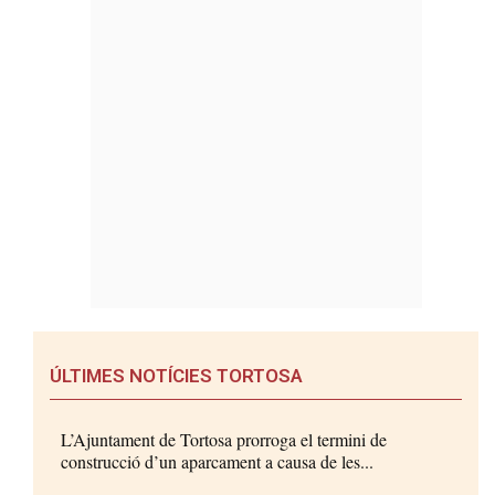
ÚLTIMES NOTÍCIES TORTOSA
L’Ajuntament de Tortosa prorroga el termini de
construcció d’un aparcament a causa de les...