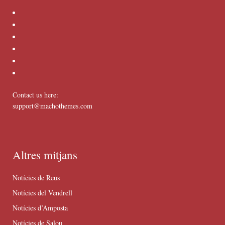
Contact us here:
support@machothemes.com
Altres mitjans
Notícies de Reus
Notícies del Vendrell
Notícies d’Amposta
Notícies de Salou