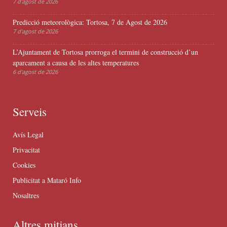
7 d'agost de 2026
Predicció meteorològica: Tortosa, 7 de Agost de 2026
7 d'agost de 2026
L’Ajuntament de Tortosa prorroga el termini de construcció d’un
aparcament a causa de les altes temperatures
6 d'agost de 2026
Serveis
Avís Legal
Privacitat
Cookies
Publicitat a Mataró Info
Nosaltres
Altres mitjans