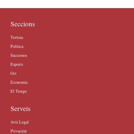
Seccions
Tortosa
Política
Successos
Esports
Oci
Economia
El Temps
Serveis
Avís Legal
Privacitat