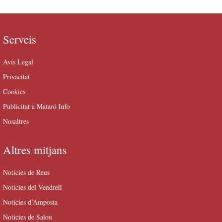
Serveis
Avís Legal
Privacitat
Cookies
Publicitat a Mataró Info
Nosaltres
Altres mitjans
Notícies de Reus
Notícies del Vendrell
Notícies d’Amposta
Notícies de Salou