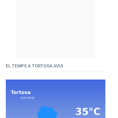
EL TEMPS A TORTOSA AVUI