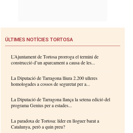
ÚLTIMES NOTÍCIES TORTOSA
L’Ajuntament de Tortosa prorroga el termini de
construcció d’un aparcament a causa de les...
La Diputació de Tarragona lliura 2.200 ulleres
homologades a cossos de seguretat per a...
La Diputació de Tarragona llança la setena edició del
programa Genius per a estades...
La paradoxa de Tortosa: líder en lloguer barat a
Catalunya, però a quin preu?