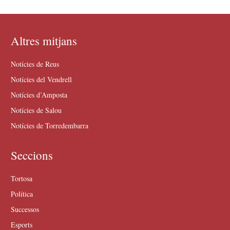
Altres mitjans
Notícies de Reus
Notícies del Vendrell
Notícies d’Amposta
Notícies de Salou
Notícies de Torredembarra
Seccions
Tortosa
Política
Successos
Esports