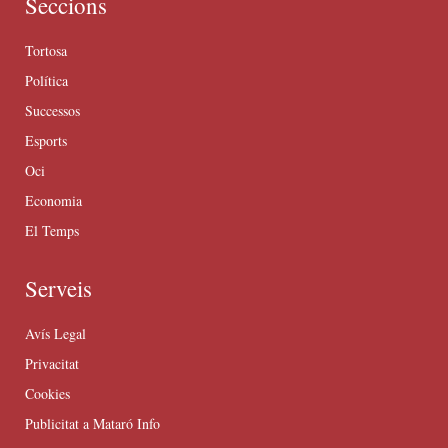
Seccions
Tortosa
Política
Successos
Esports
Oci
Economia
El Temps
Serveis
Avís Legal
Privacitat
Cookies
Publicitat a Mataró Info