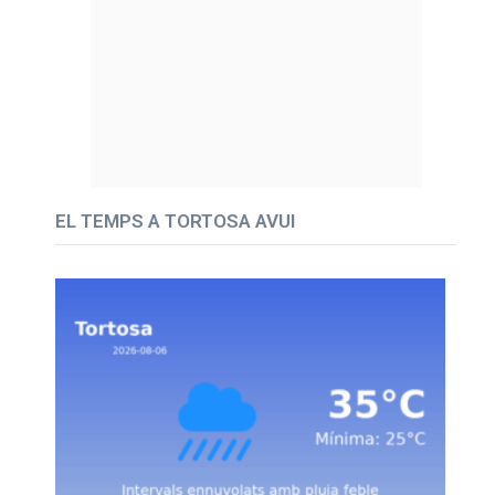
EL TEMPS A TORTOSA AVUI