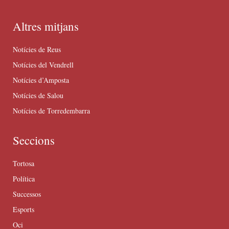
Altres mitjans
Notícies de Reus
Notícies del Vendrell
Notícies d’Amposta
Notícies de Salou
Notícies de Torredembarra
Seccions
Tortosa
Política
Successos
Esports
Oci