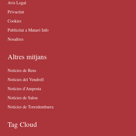
Avís Legal
Privacitat
Cookies
Publicitat a Mataró Info
Nosaltres
Altres mitjans
Notícies de Reus
Notícies del Vendrell
Notícies d’Amposta
Notícies de Salou
Notícies de Torredembarra
Tag Cloud