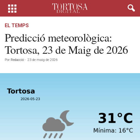
EL TEMPS
Predicció meteorològica:
Tortosa, 23 de Maig de 2026
Por
Redacció
-
23 de maig de 2026