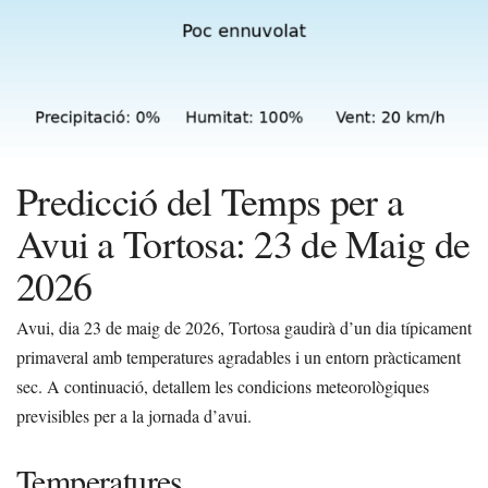
Predicció del Temps per a
Avui a Tortosa: 23 de Maig de
2026
Avui, dia 23 de maig de 2026, Tortosa gaudirà d’un dia típicament
primaveral amb temperatures agradables i un entorn pràcticament
sec. A continuació, detallem les condicions meteorològiques
previsibles per a la jornada d’avui.
Temperatures