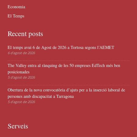
Economia
El Temps
Recent posts
El temps avui 6 de Agost de 2026 a Tortosa segons l’AEMET
6 d'agost de 2026
The Valley entra al rànquing de les 50 empreses EdTech més ben
posicionades
5 d'agost de 2026
Obertura de la nova convocatòria d’ajuts per a la inserció laboral de
persones amb discapacitat a Tarragona
5 d'agost de 2026
Serveis