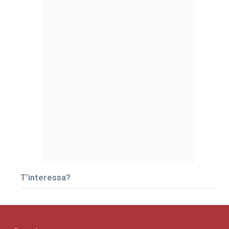
T’interessa?