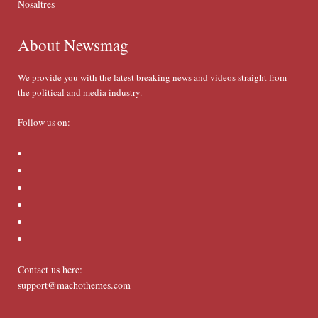
Nosaltres
About Newsmag
We provide you with the latest breaking news and videos straight from
the political and media industry.
Follow us on:
Contact us here:
support@machothemes.com