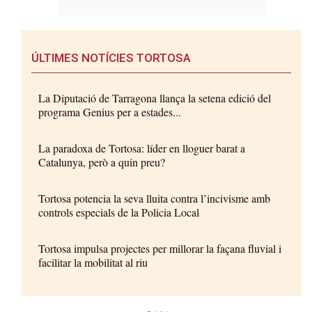
ÚLTIMES NOTÍCIES TORTOSA
La Diputació de Tarragona llança la setena edició del
programa Genius per a estades...
La paradoxa de Tortosa: líder en lloguer barat a
Catalunya, però a quin preu?
Tortosa potencia la seva lluita contra l’incivisme amb
controls especials de la Policia Local
Tortosa impulsa projectes per millorar la façana fluvial i
facilitar la mobilitat al riu