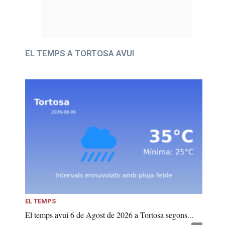
EL TEMPS A TORTOSA AVUI
EL TEMPS
El temps avui 6 de Agost de 2026 a Tortosa segons...