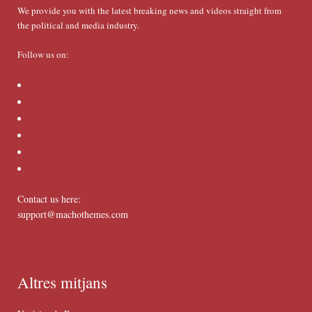
We provide you with the latest breaking news and videos straight from
the political and media industry.
Follow us on:
Contact us here:
support@machothemes.com
Altres mitjans