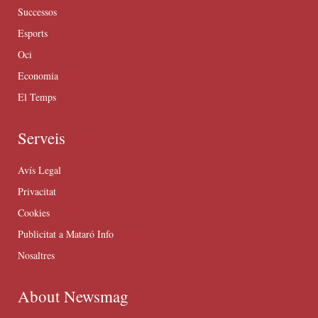
Successos
Esports
Oci
Economia
El Temps
Serveis
Avís Legal
Privacitat
Cookies
Publicitat a Mataró Info
Nosaltres
About Newsmag