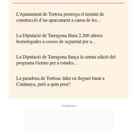
L’Ajuntament de Tortosa prorroga el termini de
construcció d’un aparcament a causa de les...
La Diputació de Tarragona lliura 2.200 ulleres
homologades a cossos de seguretat per a...
La Diputació de Tarragona llança la setena edició del
programa Genius per a estades...
La paradoxa de Tortosa: líder en lloguer barat a
Catalunya, però a quin preu?
- Publicitat -