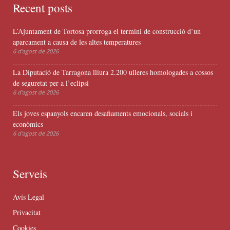
Recent posts
L’Ajuntament de Tortosa prorroga el termini de construcció d’un
aparcament a causa de les altes temperatures
6 d'agost de 2026
La Diputació de Tarragona lliura 2.200 ulleres homologades a cossos
de seguretat per a l’eclipsi
6 d'agost de 2026
Els joves espanyols encaren desafiaments emocionals, socials i
econòmics
6 d'agost de 2026
Serveis
Avís Legal
Privacitat
Cookies