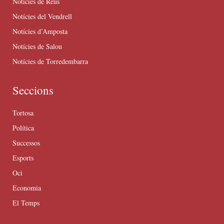
Notícies de Reus
Notícies del Vendrell
Notícies d’Amposta
Notícies de Salou
Notícies de Torredembarra
Seccions
Tortosa
Política
Successos
Esports
Oci
Economia
El Temps