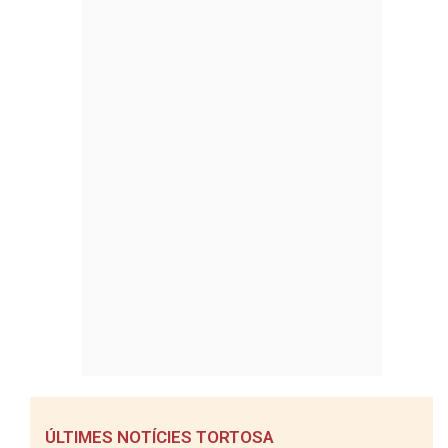
ÚLTIMES NOTÍCIES TORTOSA