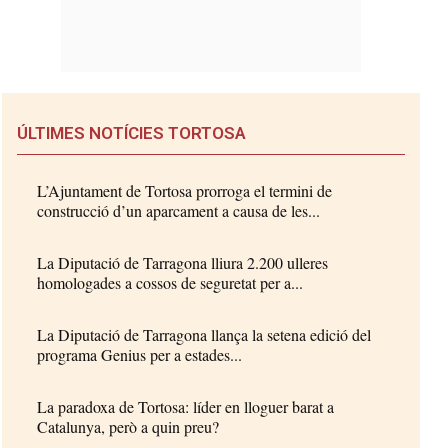
ÚLTIMES NOTÍCIES TORTOSA
L’Ajuntament de Tortosa prorroga el termini de
construcció d’un aparcament a causa de les...
La Diputació de Tarragona lliura 2.200 ulleres
homologades a cossos de seguretat per a...
La Diputació de Tarragona llança la setena edició del
programa Genius per a estades...
La paradoxa de Tortosa: líder en lloguer barat a
Catalunya, però a quin preu?