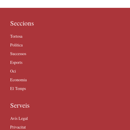
Seccions
Tortosa
Política
Successos
Esports
Oci
Economia
El Temps
Serveis
Avís Legal
Privacitat