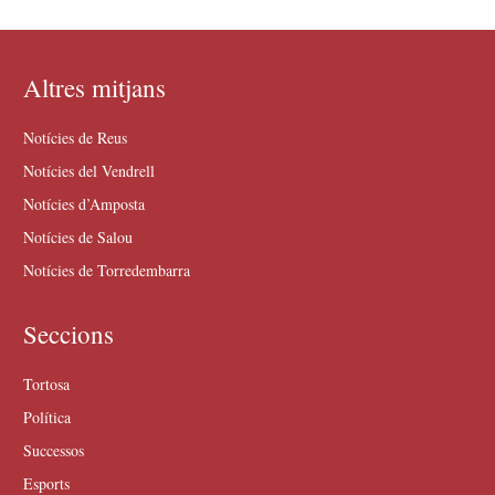
Altres mitjans
Notícies de Reus
Notícies del Vendrell
Notícies d’Amposta
Notícies de Salou
Notícies de Torredembarra
Seccions
Tortosa
Política
Successos
Esports