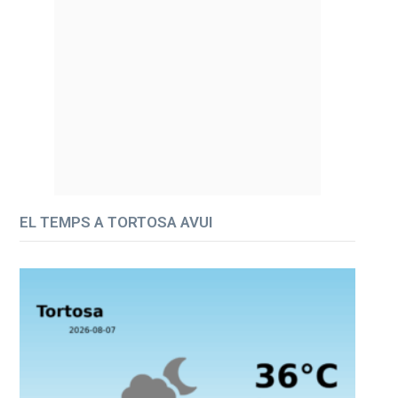
EL TEMPS A TORTOSA AVUI