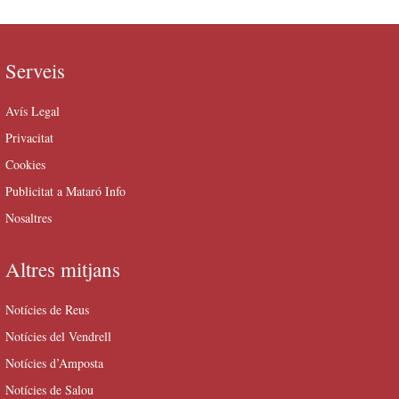
Serveis
Avís Legal
Privacitat
Cookies
Publicitat a Mataró Info
Nosaltres
Altres mitjans
Notícies de Reus
Notícies del Vendrell
Notícies d’Amposta
Notícies de Salou