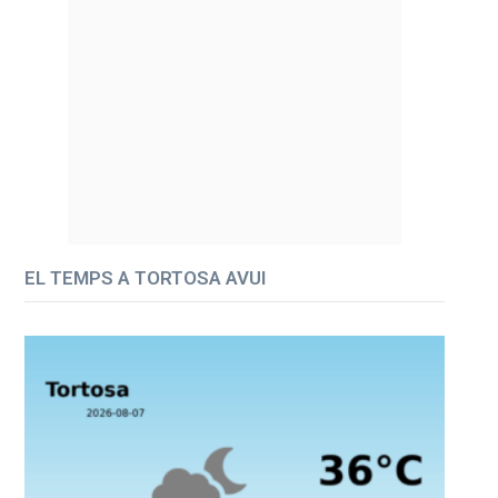
EL TEMPS A TORTOSA AVUI