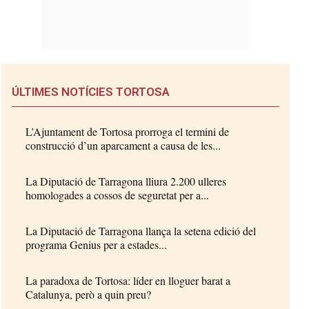
ÚLTIMES NOTÍCIES TORTOSA
L’Ajuntament de Tortosa prorroga el termini de
construcció d’un aparcament a causa de les...
La Diputació de Tarragona lliura 2.200 ulleres
homologades a cossos de seguretat per a...
La Diputació de Tarragona llança la setena edició del
programa Genius per a estades...
La paradoxa de Tortosa: líder en lloguer barat a
Catalunya, però a quin preu?