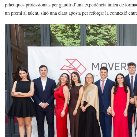
pràctiques professionals per gaudir d’una experiència única de for
un premi al talent, sinó una clara aposta per reforçar la connexió entr