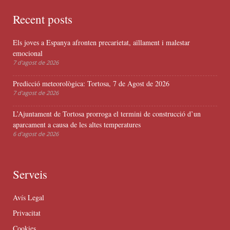
Recent posts
Els joves a Espanya afronten precarietat, aïllament i malestar
emocional
7 d'agost de 2026
Predicció meteorològica: Tortosa, 7 de Agost de 2026
7 d'agost de 2026
L’Ajuntament de Tortosa prorroga el termini de construcció d’un
aparcament a causa de les altes temperatures
6 d'agost de 2026
Serveis
Avís Legal
Privacitat
Cookies