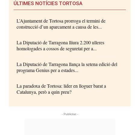
ÚLTIMES NOTÍCIES TORTOSA
L’Ajuntament de Tortosa prorroga el termini de
construcció d’un aparcament a causa de les...
La Diputació de Tarragona lliura 2.200 ulleres
homologades a cossos de seguretat per a...
La Diputació de Tarragona llança la setena edició del
programa Genius per a estades...
La paradoxa de Tortosa: líder en lloguer barat a
Catalunya, però a quin preu?
- Publicitat -