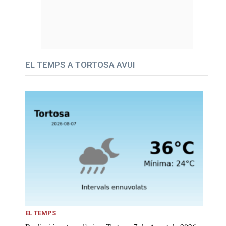
EL TEMPS A TORTOSA AVUI
EL TEMPS