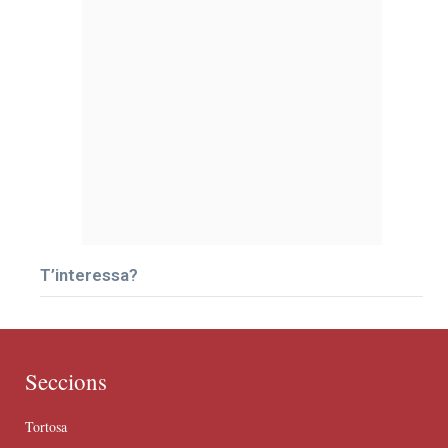
T’interessa?
Seccions
Tortosa