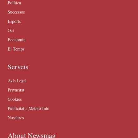
Política
Successos
Esports
Oci
Economia
El Temps
Serveis
Avís Legal
Privacitat
Cookies
Publicitat a Mataró Info
Nosaltres
About Newsmag