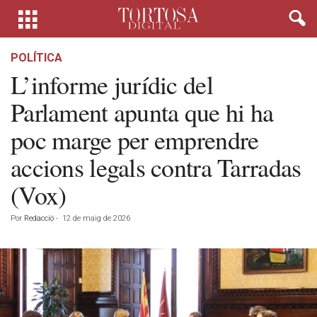
POLÍTICA
L’informe jurídic del
Parlament apunta que hi ha
poc marge per emprendre
accions legals contra Tarradas
(Vox)
Por
Redacció
-
12 de maig de 2026