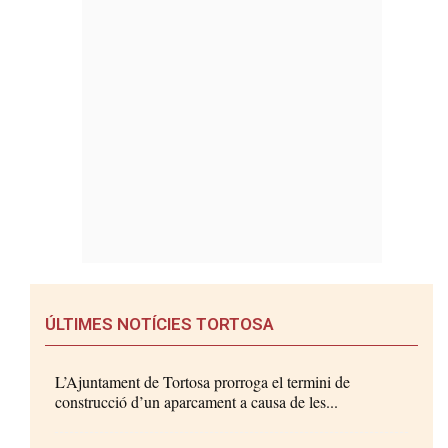
ÚLTIMES NOTÍCIES TORTOSA
L’Ajuntament de Tortosa prorroga el termini de
construcció d’un aparcament a causa de les...