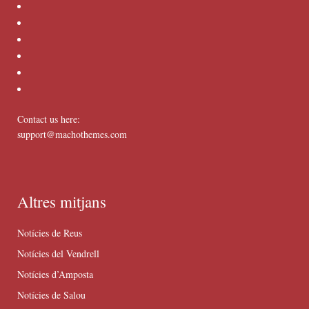
Contact us here:
support@machothemes.com
Altres mitjans
Notícies de Reus
Notícies del Vendrell
Notícies d’Amposta
Notícies de Salou