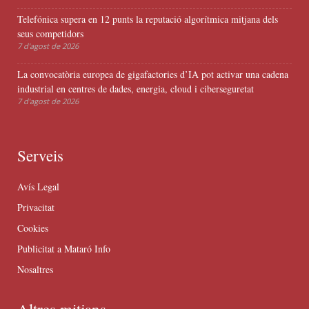
Telefónica supera en 12 punts la reputació algorítmica mitjana dels
seus competidors
7 d'agost de 2026
La convocatòria europea de gigafactories d’IA pot activar una cadena
industrial en centres de dades, energia, cloud i ciberseguretat
7 d'agost de 2026
Serveis
Avís Legal
Privacitat
Cookies
Publicitat a Mataró Info
Nosaltres
Altres mitjans