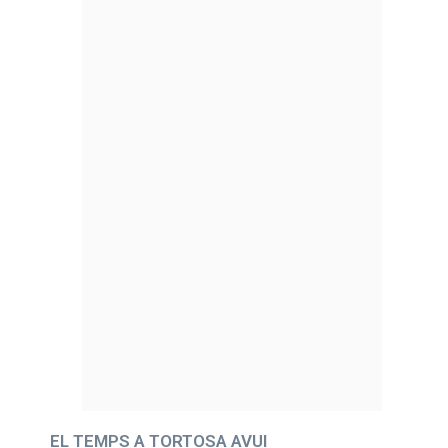
EL TEMPS A TORTOSA AVUI