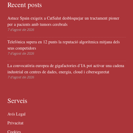
Recent posts
Astuce Spain exigeix a CatSalut desbloquejar un tractament pioner
per a pacients amb tumors cerebrals
7 d'agost de 2026
Telefónica supera en 12 punts la reputació algorítmica mitjana dels
seus competidors
7 d'agost de 2026
La convocatòria europea de gigafactories d’IA pot activar una cadena
industrial en centres de dades, energia, cloud i ciberseguretat
7 d'agost de 2026
Serveis
Avís Legal
Privacitat
Cookies