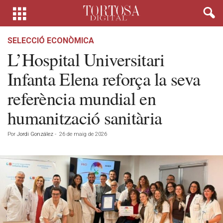
SELECCIÓ ECONÒMICA
L’Hospital Universitari
Infanta Elena reforça la seva
referència mundial en
humanització sanitària
Por
Jordi González
-
26 de maig de 2026