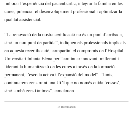
millorar l’experiència del pacient crític, integrar la família en les
cures, potenciar el desenvolupament professional i optimitzar la
qualitat assistencial.
“La renovació de la nostra certificació no és un punt d’arribada,
sinó un nou punt de partida”, indiquen els professionals implicats
en aquesta recertificació, compartint el compromís de l’Hospital
Universitari Infanta Elena per “continuar innovant, millorant i
liderant la humanització de les cures a través de la formació
permanent, l’escolta activa i l’expansió del model”. “Junts,
continuarem construint una UCI que no només cuida ‘cossos’,
sinó també cors i ànimes”, conclouen.
- Et Recomanem -