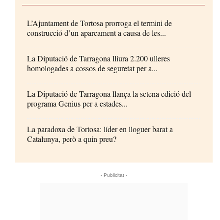
L’Ajuntament de Tortosa prorroga el termini de
construcció d’un aparcament a causa de les...
La Diputació de Tarragona lliura 2.200 ulleres
homologades a cossos de seguretat per a...
La Diputació de Tarragona llança la setena edició del
programa Genius per a estades...
La paradoxa de Tortosa: líder en lloguer barat a
Catalunya, però a quin preu?
- Publicitat -