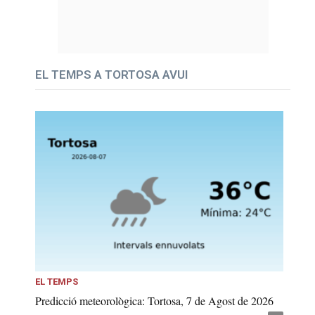
EL TEMPS A TORTOSA AVUI
EL TEMPS
Predicció meteorològica: Tortosa, 7 de Agost de 2026