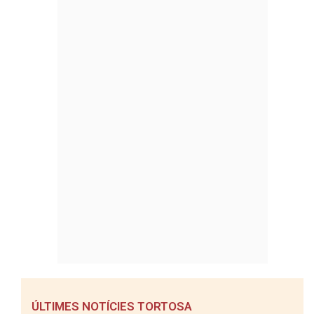
ÚLTIMES NOTÍCIES TORTOSA