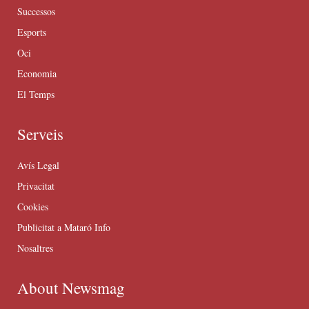
Successos
Esports
Oci
Economia
El Temps
Serveis
Avís Legal
Privacitat
Cookies
Publicitat a Mataró Info
Nosaltres
About Newsmag