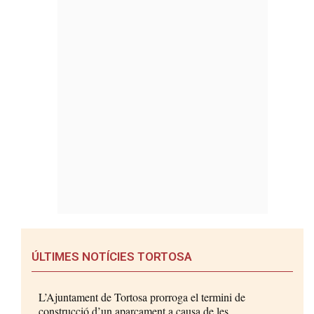
ÚLTIMES NOTÍCIES TORTOSA
L’Ajuntament de Tortosa prorroga el termini de
construcció d’un aparcament a causa de les...