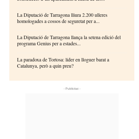
La Diputació de Tarragona lliura 2.200 ulleres
homologades a cossos de seguretat per a...
La Diputació de Tarragona llança la setena edició del
programa Genius per a estades...
La paradoxa de Tortosa: líder en lloguer barat a
Catalunya, però a quin preu?
- Publicitat -