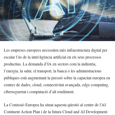
Les empreses europees necessiten més infraestructura digital per
escalar l’ús de la intel·ligència artificial en els seus processos
productius. La demanda d’IA en sectors com la indústria,
l’energia, la salut, el transport, la banca o les administracions
públiques està augmentant la pressió sobre la capacitat europea en
centres de dades, cloud, connectivitat avançada, edge computing,
ciberseguretat i computació d’alt rendiment.
La Comissió Europea ha situat aquesta qüestió al centre de l’AI
Continent Action Plan i de la futura Cloud and AI Development