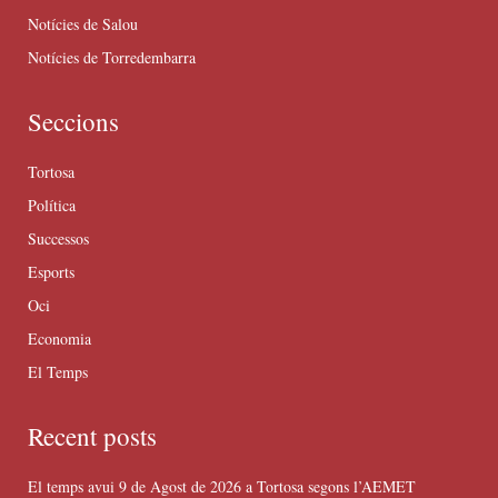
Notícies de Salou
Notícies de Torredembarra
Seccions
Tortosa
Política
Successos
Esports
Oci
Economia
El Temps
Recent posts
El temps avui 9 de Agost de 2026 a Tortosa segons l’AEMET