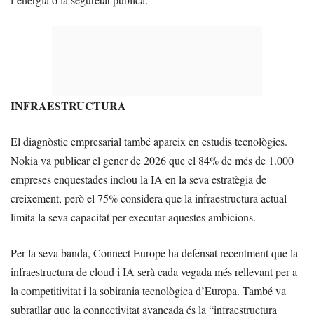
INFRAESTRUCTURA
El diagnòstic empresarial també apareix en estudis tecnològics.
Nokia va publicar el gener de 2026 que el 84% de més de 1.000
empreses enquestades inclou la IA en la seva estratègia de
creixement, però el 75% considera que la infraestructura actual
limita la seva capacitat per executar aquestes ambicions.
Per la seva banda, Connect Europe ha defensat recentment que la
infraestructura de cloud i IA serà cada vegada més rellevant per a
la competitivitat i la sobirania tecnològica d’Europa. També va
subratllar que la connectivitat avançada és la “infraestructura