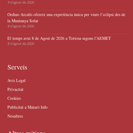
9 d'agost de 2026
Ordino Arcalís ofereix una experiència única per viure l’eclipsi des de
la Muntanya Solar
8 d'agost de 2026
El temps avui 8 de Agost de 2026 a Tortosa segons l’AEMET
8 d'agost de 2026
Serveis
Avís Legal
Privacitat
Cookies
Publicitat a Mataró Info
Nosaltres