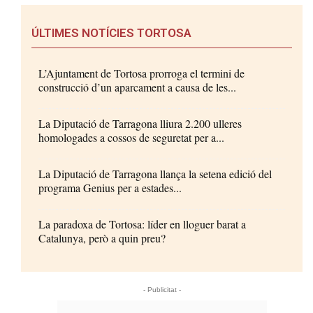
ÚLTIMES NOTÍCIES TORTOSA
L’Ajuntament de Tortosa prorroga el termini de
construcció d’un aparcament a causa de les...
La Diputació de Tarragona lliura 2.200 ulleres
homologades a cossos de seguretat per a...
La Diputació de Tarragona llança la setena edició del
programa Genius per a estades...
La paradoxa de Tortosa: líder en lloguer barat a
Catalunya, però a quin preu?
- Publicitat -