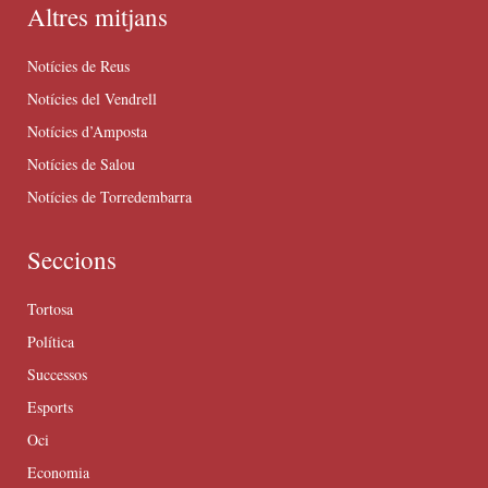
Altres mitjans
Notícies de Reus
Notícies del Vendrell
Notícies d’Amposta
Notícies de Salou
Notícies de Torredembarra
Seccions
Tortosa
Política
Successos
Esports
Oci
Economia