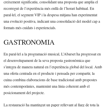
creixement significatiu, consolidant una proposta que amplia el
recorregut de l’experiència més enllà de l’horari habitual. En
paral·lel, el segment VIP i la despesa mitjana han experimentat
una evolució positiva, indicant una consolidació del model cap a
formats més cuidats i experiencials.
GASTRONOMIA
En paral·lel a la programació musical, L’Abarset ha progressat en
el desenvolupament de la seva proposta gastronòmica que
s’integra de manera natural en l’experiència global del local. Amb
una oferta centrada en el producte i pensada per compartir, la
cuina combina elaboracions de base tradicional amb propostes
més contemporànies, mantenint una línia coherent amb el
posicionament del projecte.
La restauració ha mantingut un paper rellevant al llarg de tota la