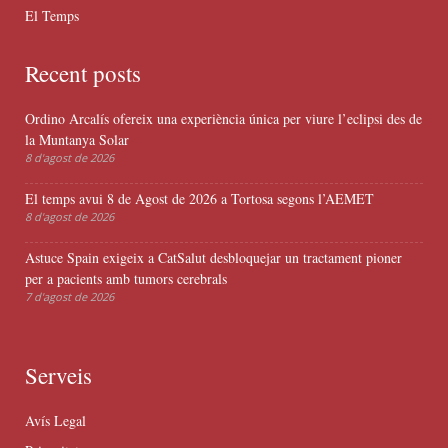
El Temps
Recent posts
Ordino Arcalís ofereix una experiència única per viure l’eclipsi des de
la Muntanya Solar
8 d'agost de 2026
El temps avui 8 de Agost de 2026 a Tortosa segons l’AEMET
8 d'agost de 2026
Astuce Spain exigeix a CatSalut desbloquejar un tractament pioner
per a pacients amb tumors cerebrals
7 d'agost de 2026
Serveis
Avís Legal