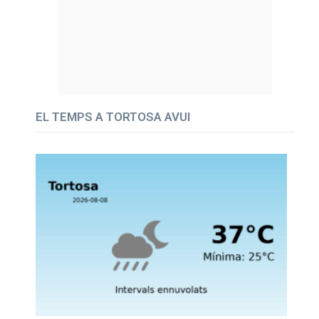
EL TEMPS A TORTOSA AVUI