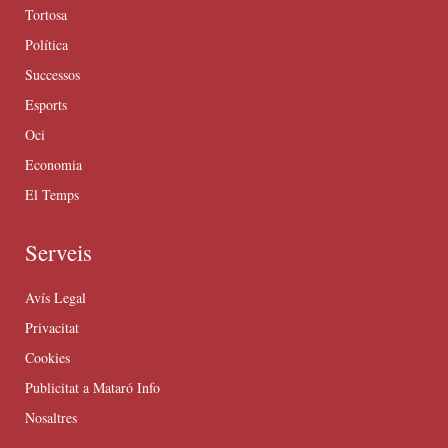
Tortosa
Política
Successos
Esports
Oci
Economia
El Temps
Serveis
Avís Legal
Privacitat
Cookies
Publicitat a Mataró Info
Nosaltres