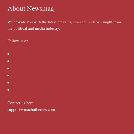
About Newsmag
We provide you with the latest breaking news and videos straight from
the political and media industry.
Follow us on:
Contact us here:
support@machothemes.com