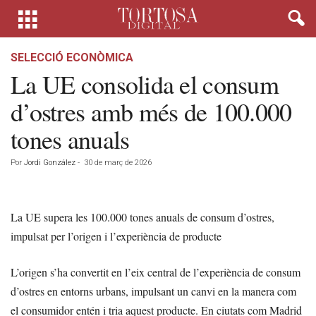
SELECCIÓ ECONÒMICA
La UE consolida el consum
d’ostres amb més de 100.000
tones anuals
Por
Jordi González
-
30 de març de 2026
La UE supera les 100.000 tones anuals de consum d’ostres,
impulsat per l’origen i l’experiència de producte
L’origen s’ha convertit en l’eix central de l’experiència de consum
d’ostres en entorns urbans, impulsant un canvi en la manera com
el consumidor entén i tria aquest producte. En ciutats com Madrid