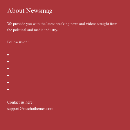
About Newsmag
We provide you with the latest breaking news and videos straight from
the political and media industry.
Follow us on:
Contact us here:
support@machothemes.com