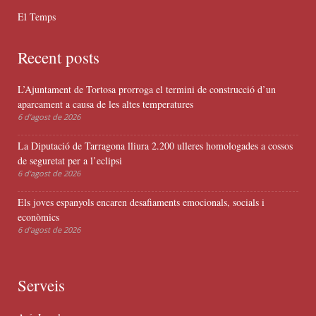
El Temps
Recent posts
L’Ajuntament de Tortosa prorroga el termini de construcció d’un
aparcament a causa de les altes temperatures
6 d'agost de 2026
La Diputació de Tarragona lliura 2.200 ulleres homologades a cossos
de seguretat per a l’eclipsi
6 d'agost de 2026
Els joves espanyols encaren desafiaments emocionals, socials i
econòmics
6 d'agost de 2026
Serveis