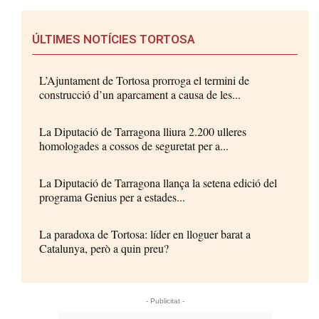
ÚLTIMES NOTÍCIES TORTOSA
L’Ajuntament de Tortosa prorroga el termini de
construcció d’un aparcament a causa de les...
La Diputació de Tarragona lliura 2.200 ulleres
homologades a cossos de seguretat per a...
La Diputació de Tarragona llança la setena edició del
programa Genius per a estades...
La paradoxa de Tortosa: líder en lloguer barat a
Catalunya, però a quin preu?
- Publicitat -