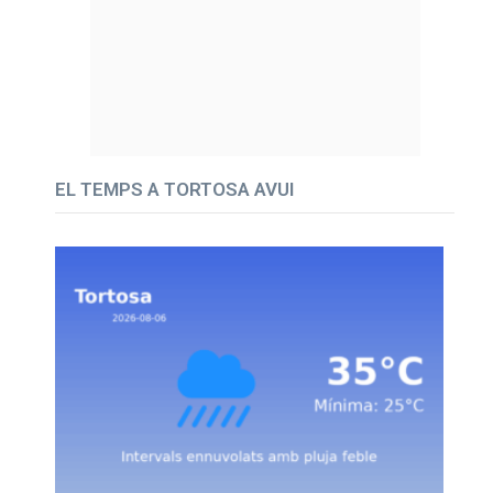
EL TEMPS A TORTOSA AVUI