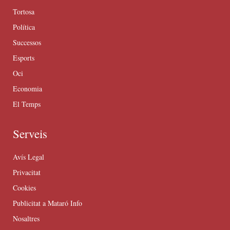
Tortosa
Política
Successos
Esports
Oci
Economia
El Temps
Serveis
Avís Legal
Privacitat
Cookies
Publicitat a Mataró Info
Nosaltres