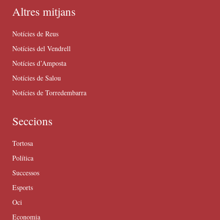
Altres mitjans
Notícies de Reus
Notícies del Vendrell
Notícies d’Amposta
Notícies de Salou
Notícies de Torredembarra
Seccions
Tortosa
Política
Successos
Esports
Oci
Economia