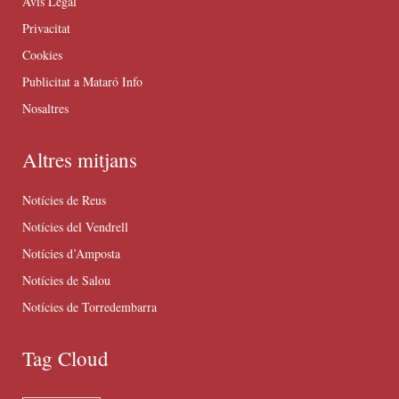
Avís Legal
Privacitat
Cookies
Publicitat a Mataró Info
Nosaltres
Altres mitjans
Notícies de Reus
Notícies del Vendrell
Notícies d’Amposta
Notícies de Salou
Notícies de Torredembarra
Tag Cloud