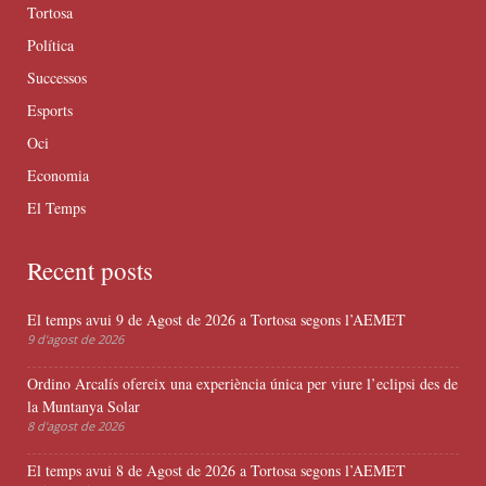
Tortosa
Política
Successos
Esports
Oci
Economia
El Temps
Recent posts
El temps avui 9 de Agost de 2026 a Tortosa segons l’AEMET
9 d'agost de 2026
Ordino Arcalís ofereix una experiència única per viure l’eclipsi des de
la Muntanya Solar
8 d'agost de 2026
El temps avui 8 de Agost de 2026 a Tortosa segons l’AEMET