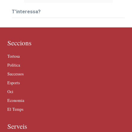
T’interessa?
Seccions
Tortosa
Política
Successos
Esports
Oci
Economia
El Temps
Serveis