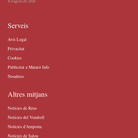
8 d'agost de 2026
Serveis
Avís Legal
Privacitat
Cookies
Publicitat a Mataró Info
Nosaltres
Altres mitjans
Notícies de Reus
Notícies del Vendrell
Notícies d’Amposta
Notícies de Salou