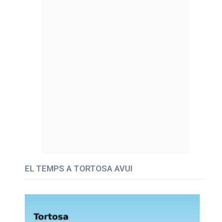
EL TEMPS A TORTOSA AVUI