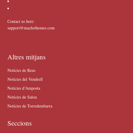
Contact us here:
support@machothemes.com
Altres mitjans
Notícies de Reus
Notícies del Vendrell
Notícies d’Amposta
Notícies de Salou
Notícies de Torredembarra
Seccions