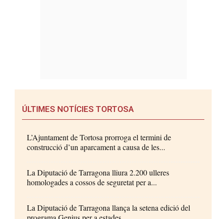
ÚLTIMES NOTÍCIES TORTOSA
L’Ajuntament de Tortosa prorroga el termini de
construcció d’un aparcament a causa de les...
La Diputació de Tarragona lliura 2.200 ulleres
homologades a cossos de seguretat per a...
La Diputació de Tarragona llança la setena edició del
programa Genius per a estades...