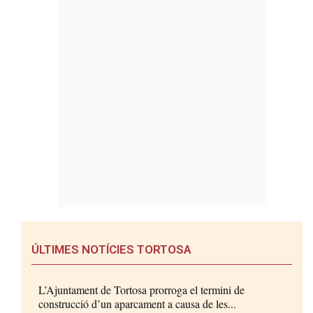
ÚLTIMES NOTÍCIES TORTOSA
L’Ajuntament de Tortosa prorroga el termini de
construcció d’un aparcament a causa de les...