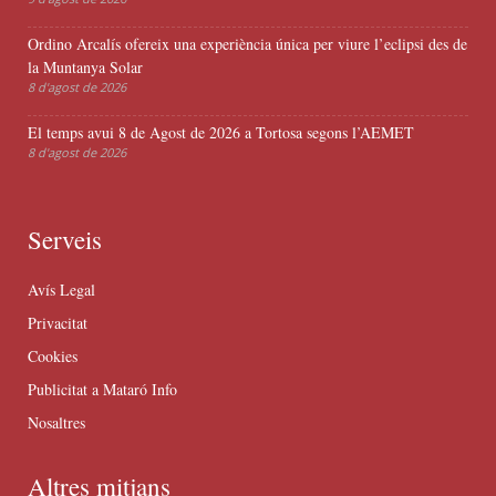
Ordino Arcalís ofereix una experiència única per viure l’eclipsi des de
la Muntanya Solar
8 d'agost de 2026
El temps avui 8 de Agost de 2026 a Tortosa segons l’AEMET
8 d'agost de 2026
Serveis
Avís Legal
Privacitat
Cookies
Publicitat a Mataró Info
Nosaltres
Altres mitjans