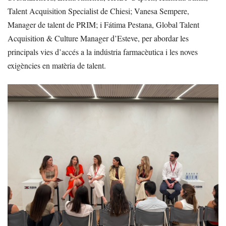
Talent Acquisition Specialist de Chiesi; Vanesa Sempere,
Manager de talent de PRIM; i Fátima Pestana, Global Talent
Acquisition & Culture Manager d’Esteve, per abordar les
principals vies d’accés a la indústria farmacèutica i les noves
exigències en matèria de talent.