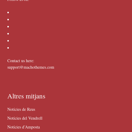
Contact us here:
support@machothemes.com
Altres mitjans
Notícies de Reus
Notícies del Vendrell
Notícies d’Amposta