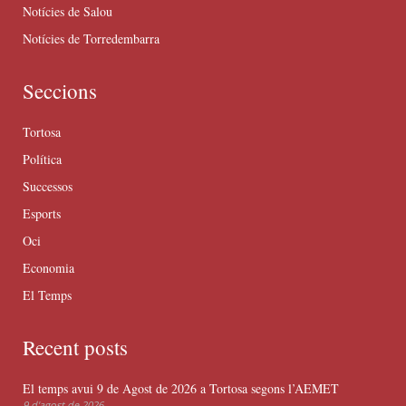
Notícies de Salou
Notícies de Torredembarra
Seccions
Tortosa
Política
Successos
Esports
Oci
Economia
El Temps
Recent posts
El temps avui 9 de Agost de 2026 a Tortosa segons l’AEMET
9 d'agost de 2026