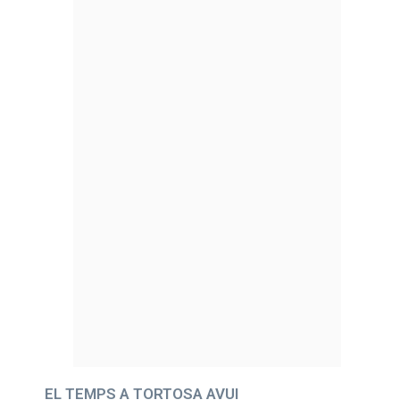
EL TEMPS A TORTOSA AVUI