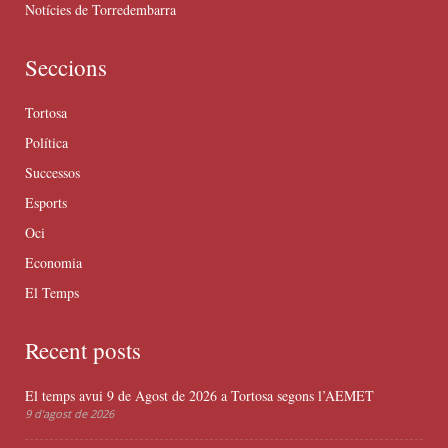
Notícies de Torredembarra
Seccions
Tortosa
Política
Successos
Esports
Oci
Economia
El Temps
Recent posts
El temps avui 9 de Agost de 2026 a Tortosa segons l’AEMET
9 d'agost de 2026