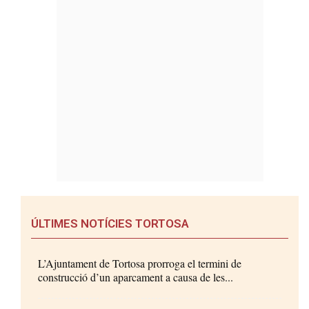
ÚLTIMES NOTÍCIES TORTOSA
L’Ajuntament de Tortosa prorroga el termini de
construcció d’un aparcament a causa de les...