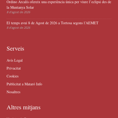
Ordino Arcalís ofereix una experiència única per viure l’eclipsi des de
la Muntanya Solar
8 d'agost de 2026
El temps avui 8 de Agost de 2026 a Tortosa segons l’AEMET
8 d'agost de 2026
Serveis
Avís Legal
Privacitat
Cookies
Publicitat a Mataró Info
Nosaltres
Altres mitjans