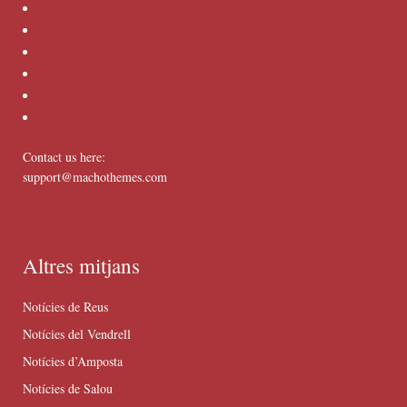
Contact us here:
support@machothemes.com
Altres mitjans
Notícies de Reus
Notícies del Vendrell
Notícies d’Amposta
Notícies de Salou