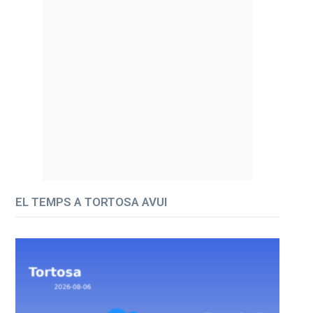
EL TEMPS A TORTOSA AVUI