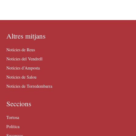
Altres mitjans
Notícies de Reus
Notícies del Vendrell
Notícies d’Amposta
Notícies de Salou
Notícies de Torredembarra
Seccions
Tortosa
Política
Successos