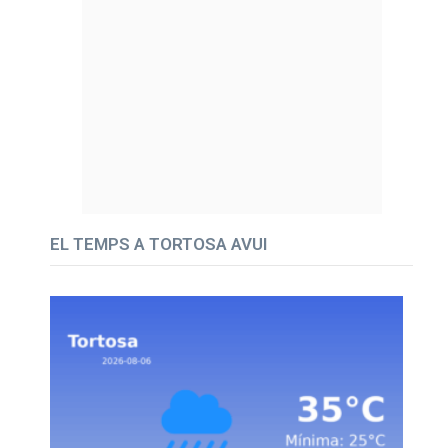
EL TEMPS A TORTOSA AVUI