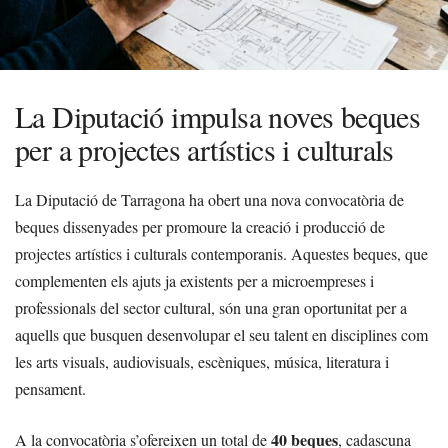
La Diputació impulsa noves beques
per a projectes artístics i culturals
La Diputació de Tarragona ha obert una nova convocatòria de
beques dissenyades per promoure la creació i producció de
projectes artístics i culturals contemporanis. Aquestes beques, que
complementen els ajuts ja existents per a microempreses i
professionals del sector cultural, són una gran oportunitat per a
aquells que busquen desenvolupar el seu talent en disciplines com
les arts visuals, audiovisuals, escèniques, música, literatura i
pensament.
40 beques
A la convocatòria s’ofereixen un total de
, cadascuna