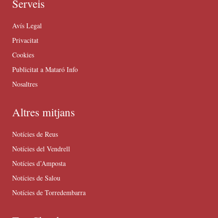
Serveis
Avís Legal
Privacitat
Cookies
Publicitat a Mataró Info
Nosaltres
Altres mitjans
Notícies de Reus
Notícies del Vendrell
Notícies d’Amposta
Notícies de Salou
Notícies de Torredembarra