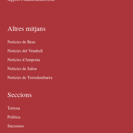
Altres mitjans
Notícies de Reus
Notícies del Vendrell
Notícies d’Amposta
Notícies de Salou
Notícies de Torredembarra
Seccions
Tortosa
Política
Successos