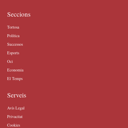
Seccions
Tortosa
Política
Successos
Esports
Oci
Economia
El Temps
Serveis
Avís Legal
Privacitat
Cookies