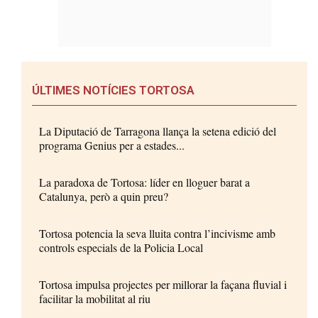
ÚLTIMES NOTÍCIES TORTOSA
La Diputació de Tarragona llança la setena edició del
programa Genius per a estades...
La paradoxa de Tortosa: líder en lloguer barat a
Catalunya, però a quin preu?
Tortosa potencia la seva lluita contra l’incivisme amb
controls especials de la Policia Local
Tortosa impulsa projectes per millorar la façana fluvial i
facilitar la mobilitat al riu