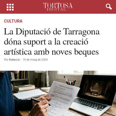
CULTURA
La Diputació de Tarragona
dóna suport a la creació
artística amb noves beques
Por
Redacció
-
19 de maig de 2026