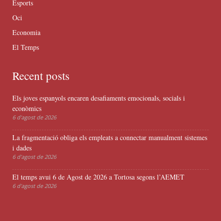
Esports
Oci
Economia
El Temps
Recent posts
Els joves espanyols encaren desafiaments emocionals, socials i
econòmics
6 d'agost de 2026
La fragmentació obliga els empleats a connectar manualment sistemes
i dades
6 d'agost de 2026
El temps avui 6 de Agost de 2026 a Tortosa segons l’AEMET
6 d'agost de 2026