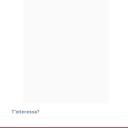
T’interessa?