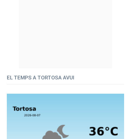
EL TEMPS A TORTOSA AVUI