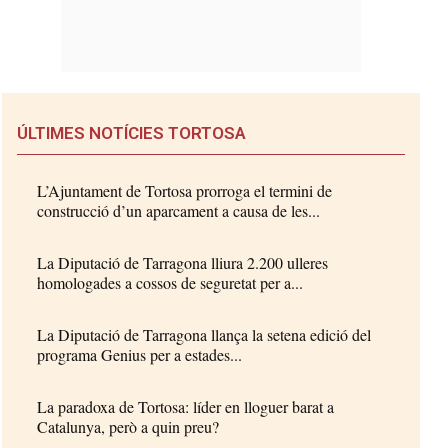
ÚLTIMES NOTÍCIES TORTOSA
L’Ajuntament de Tortosa prorroga el termini de
construcció d’un aparcament a causa de les...
La Diputació de Tarragona lliura 2.200 ulleres
homologades a cossos de seguretat per a...
La Diputació de Tarragona llança la setena edició del
programa Genius per a estades...
La paradoxa de Tortosa: líder en lloguer barat a
Catalunya, però a quin preu?