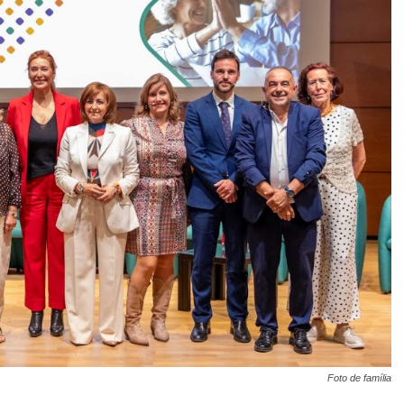
Foto de família