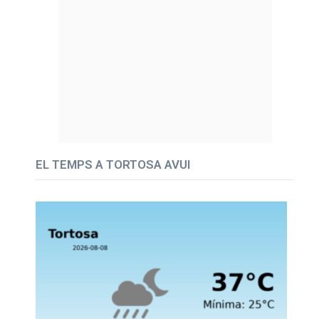
EL TEMPS A TORTOSA AVUI