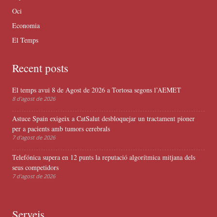
Oci
Economia
El Temps
Recent posts
El temps avui 8 de Agost de 2026 a Tortosa segons l’AEMET
8 d'agost de 2026
Astuce Spain exigeix a CatSalut desbloquejar un tractament pioner
per a pacients amb tumors cerebrals
7 d'agost de 2026
Telefónica supera en 12 punts la reputació algorítmica mitjana dels
seus competidors
7 d'agost de 2026
Serveis