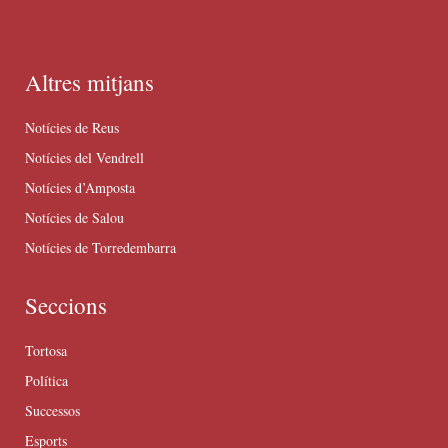
Altres mitjans
Notícies de Reus
Notícies del Vendrell
Notícies d’Amposta
Notícies de Salou
Notícies de Torredembarra
Seccions
Tortosa
Política
Successos
Esports