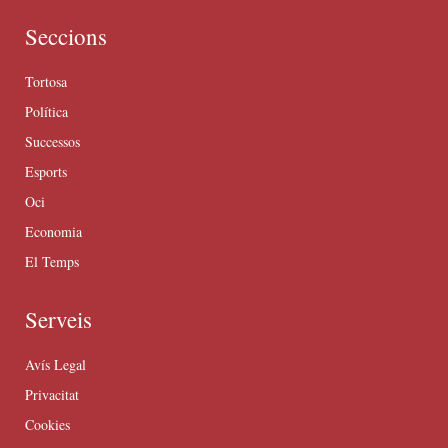
Seccions
Tortosa
Política
Successos
Esports
Oci
Economia
El Temps
Serveis
Avís Legal
Privacitat
Cookies