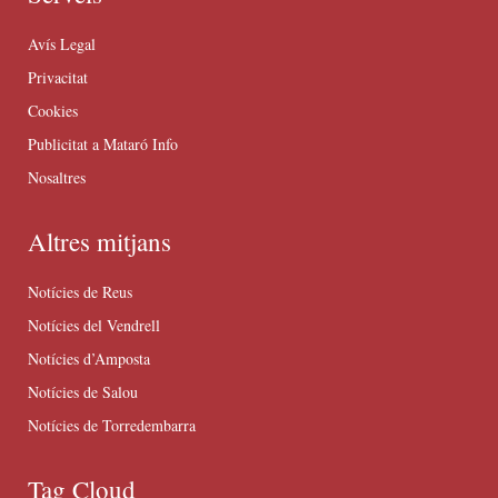
Avís Legal
Privacitat
Cookies
Publicitat a Mataró Info
Nosaltres
Altres mitjans
Notícies de Reus
Notícies del Vendrell
Notícies d’Amposta
Notícies de Salou
Notícies de Torredembarra
Tag Cloud