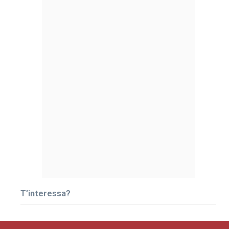
T’interessa?