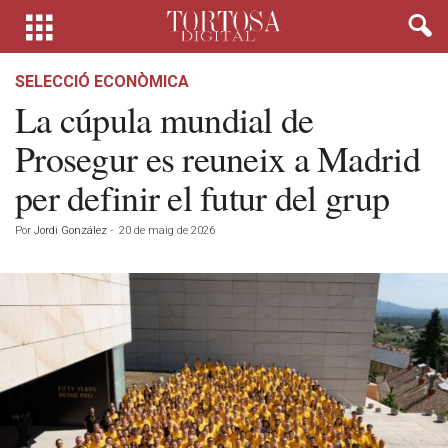
SELECCIÓ ECONÒMICA
La cúpula mundial de
Prosegur es reuneix a Madrid
per definir el futur del grup
Por
Jordi González
-
20 de maig de 2026