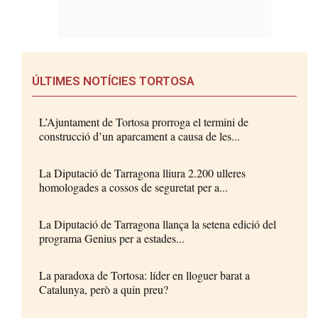
ÚLTIMES NOTÍCIES TORTOSA
L’Ajuntament de Tortosa prorroga el termini de
construcció d’un aparcament a causa de les...
La Diputació de Tarragona lliura 2.200 ulleres
homologades a cossos de seguretat per a...
La Diputació de Tarragona llança la setena edició del
programa Genius per a estades...
La paradoxa de Tortosa: líder en lloguer barat a
Catalunya, però a quin preu?