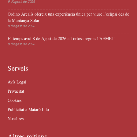
9 d'agost de 2026
Ordino Arcalís ofereix una experiència única per viure l’eclipsi des de
la Muntanya Solar
8 d'agost de 2026
El temps avui 8 de Agost de 2026 a Tortosa segons l’AEMET
8 d'agost de 2026
Serveis
Avís Legal
Privacitat
Cookies
Publicitat a Mataró Info
Nosaltres
Altres mitjans