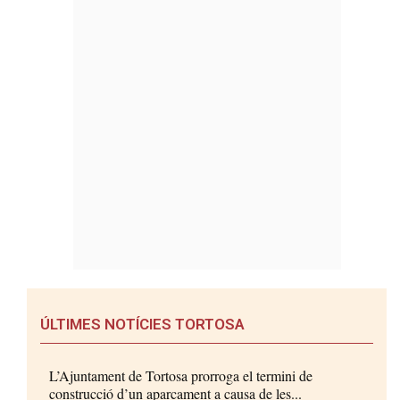
ÚLTIMES NOTÍCIES TORTOSA
L’Ajuntament de Tortosa prorroga el termini de
construcció d’un aparcament a causa de les...