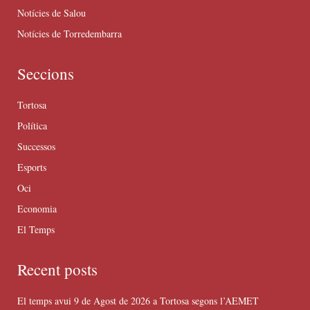
Notícies de Salou
Notícies de Torredembarra
Seccions
Tortosa
Política
Successos
Esports
Oci
Economia
El Temps
Recent posts
El temps avui 9 de Agost de 2026 a Tortosa segons l’AEMET