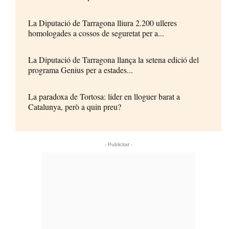
La Diputació de Tarragona lliura 2.200 ulleres
homologades a cossos de seguretat per a...
La Diputació de Tarragona llança la setena edició del
programa Genius per a estades...
La paradoxa de Tortosa: líder en lloguer barat a
Catalunya, però a quin preu?
- Publicitat -