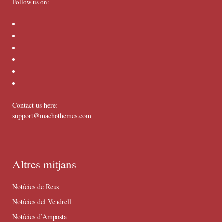
Follow us on:
Contact us here:
support@machothemes.com
Altres mitjans
Notícies de Reus
Notícies del Vendrell
Notícies d’Amposta