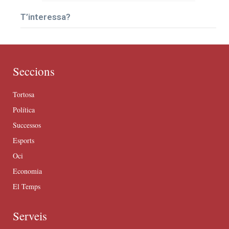
T’interessa?
Seccions
Tortosa
Política
Successos
Esports
Oci
Economia
El Temps
Serveis