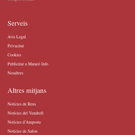
Serveis
Avís Legal
Privacitat
Cookies
Publicitat a Mataró Info
Nosaltres
Altres mitjans
Notícies de Reus
Notícies del Vendrell
Notícies d’Amposta
Notícies de Salou