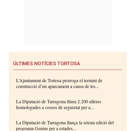
ÚLTIMES NOTÍCIES TORTOSA
L’Ajuntament de Tortosa prorroga el termini de
construcció d’un aparcament a causa de les...
La Diputació de Tarragona lliura 2.200 ulleres
homologades a cossos de seguretat per a...
La Diputació de Tarragona llança la setena edició del
programa Genius per a estades...