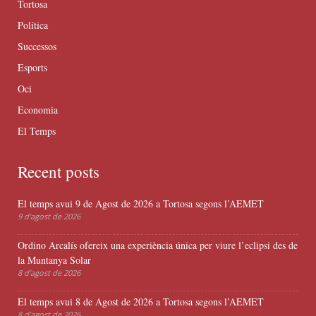
Tortosa
Política
Successos
Esports
Oci
Economia
El Temps
Recent posts
El temps avui 9 de Agost de 2026 a Tortosa segons l’AEMET
9 d'agost de 2026
Ordino Arcalís ofereix una experiència única per viure l’eclipsi des de
la Muntanya Solar
8 d'agost de 2026
El temps avui 8 de Agost de 2026 a Tortosa segons l’AEMET
8 d'agost de 2026