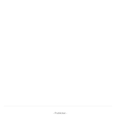
- Publicitat -