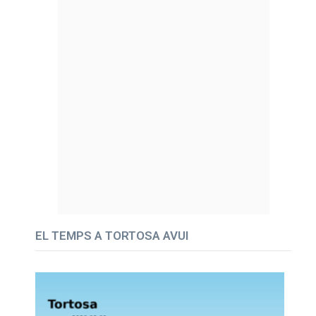
EL TEMPS A TORTOSA AVUI