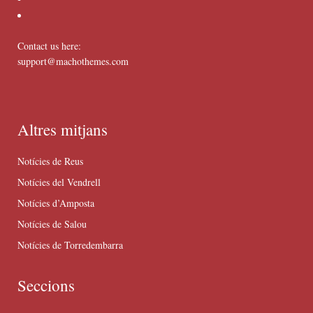
Contact us here:
support@machothemes.com
Altres mitjans
Notícies de Reus
Notícies del Vendrell
Notícies d’Amposta
Notícies de Salou
Notícies de Torredembarra
Seccions