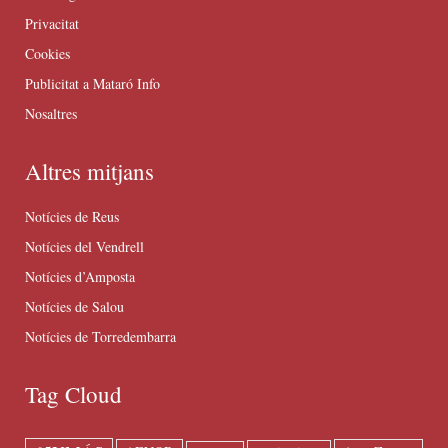
Privacitat
Cookies
Publicitat a Mataró Info
Nosaltres
Altres mitjans
Notícies de Reus
Notícies del Vendrell
Notícies d’Amposta
Notícies de Salou
Notícies de Torredembarra
Tag Cloud