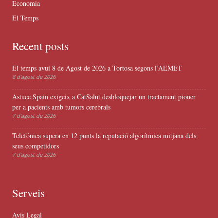
Economia
El Temps
Recent posts
El temps avui 8 de Agost de 2026 a Tortosa segons l’AEMET
8 d'agost de 2026
Astuce Spain exigeix a CatSalut desbloquejar un tractament pioner
per a pacients amb tumors cerebrals
7 d'agost de 2026
Telefónica supera en 12 punts la reputació algorítmica mitjana dels
seus competidors
7 d'agost de 2026
Serveis
Avís Legal