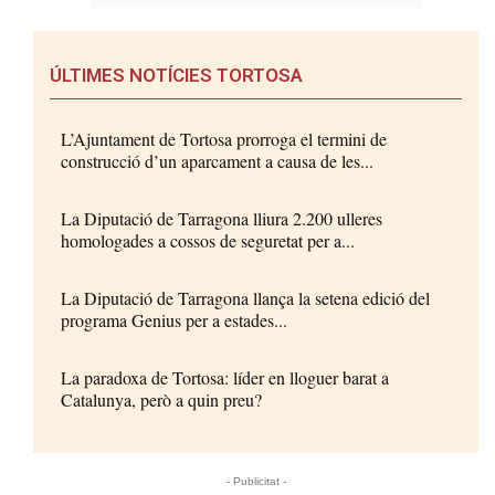
ÚLTIMES NOTÍCIES TORTOSA
L’Ajuntament de Tortosa prorroga el termini de
construcció d’un aparcament a causa de les...
La Diputació de Tarragona lliura 2.200 ulleres
homologades a cossos de seguretat per a...
La Diputació de Tarragona llança la setena edició del
programa Genius per a estades...
La paradoxa de Tortosa: líder en lloguer barat a
Catalunya, però a quin preu?
- Publicitat -