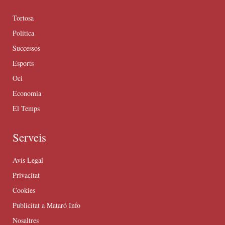
Tortosa
Política
Successos
Esports
Oci
Economia
El Temps
Serveis
Avís Legal
Privacitat
Cookies
Publicitat a Mataró Info
Nosaltres