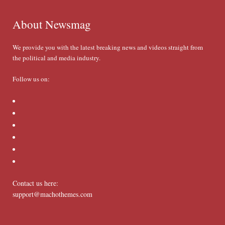
About Newsmag
We provide you with the latest breaking news and videos straight from
the political and media industry.
Follow us on:
Contact us here:
support@machothemes.com