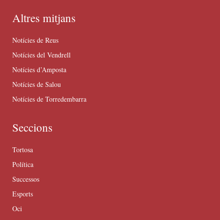
Altres mitjans
Notícies de Reus
Notícies del Vendrell
Notícies d’Amposta
Notícies de Salou
Notícies de Torredembarra
Seccions
Tortosa
Política
Successos
Esports
Oci