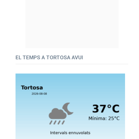
EL TEMPS A TORTOSA AVUI