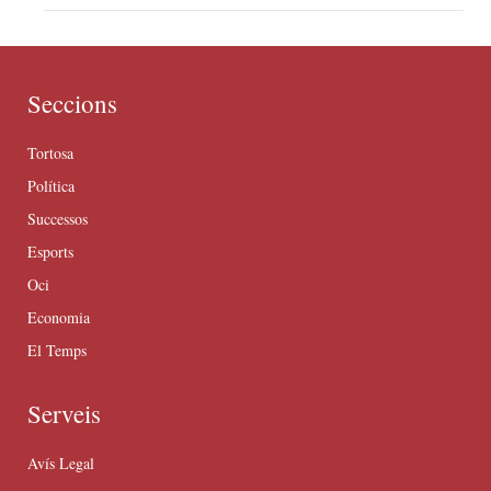
Seccions
Tortosa
Política
Successos
Esports
Oci
Economia
El Temps
Serveis
Avís Legal