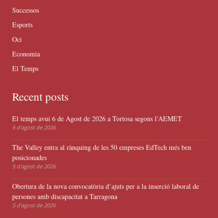
Successos
Esports
Oci
Economia
El Temps
Recent posts
El temps avui 6 de Agost de 2026 a Tortosa segons l’AEMET
6 d'agost de 2026
The Valley entra al rànquing de les 50 empreses EdTech més ben
posicionades
5 d'agost de 2026
Obertura de la nova convocatòria d’ajuts per a la inserció laboral de
persones amb discapacitat a Tarragona
5 d'agost de 2026