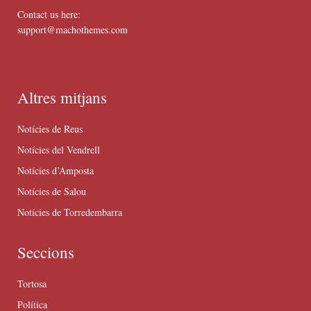
Contact us here:
support@machothemes.com
Altres mitjans
Notícies de Reus
Notícies del Vendrell
Notícies d’Amposta
Notícies de Salou
Notícies de Torredembarra
Seccions
Tortosa
Política