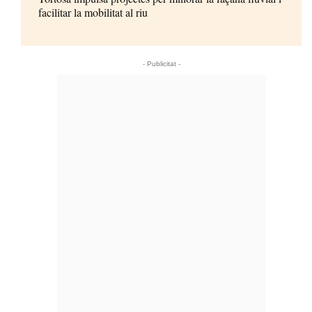
facilitar la mobilitat al riu
- Publicitat -