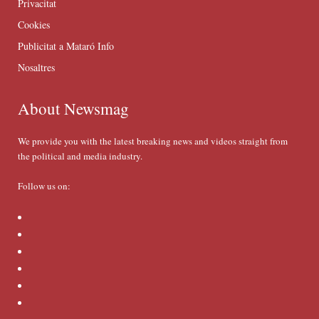
Privacitat
Cookies
Publicitat a Mataró Info
Nosaltres
About Newsmag
We provide you with the latest breaking news and videos straight from
the political and media industry.
Follow us on: