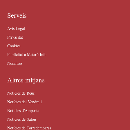
Serveis
Avís Legal
Privacitat
Cookies
Publicitat a Mataró Info
Nosaltres
Altres mitjans
Notícies de Reus
Notícies del Vendrell
Notícies d’Amposta
Notícies de Salou
Notícies de Torredembarra