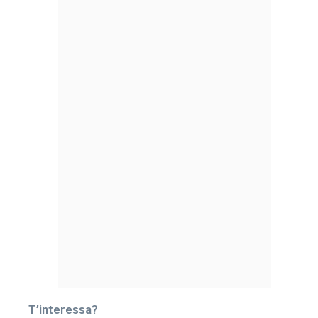
T’interessa?