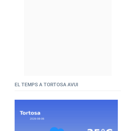
EL TEMPS A TORTOSA AVUI