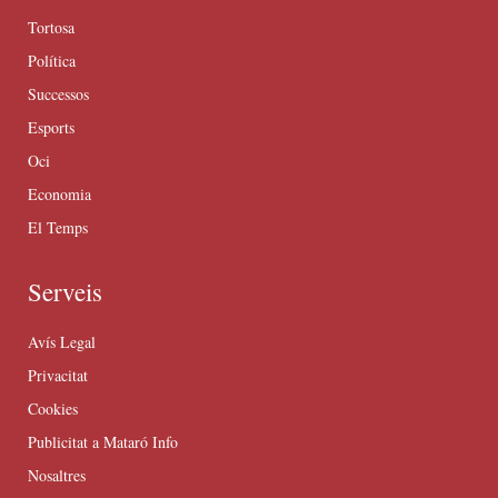
Tortosa
Política
Successos
Esports
Oci
Economia
El Temps
Serveis
Avís Legal
Privacitat
Cookies
Publicitat a Mataró Info
Nosaltres