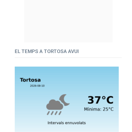
EL TEMPS A TORTOSA AVUI