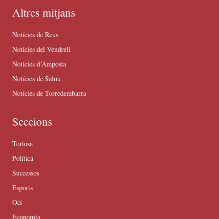
Altres mitjans
Notícies de Reus
Notícies del Vendrell
Notícies d’Amposta
Notícies de Salou
Notícies de Torredembarra
Seccions
Tortosa
Política
Successos
Esports
Oci
Economia