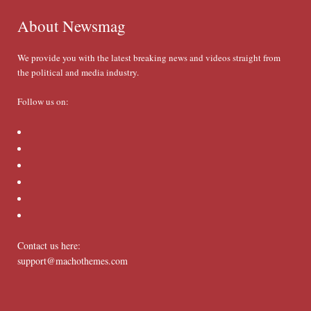
About Newsmag
We provide you with the latest breaking news and videos straight from
the political and media industry.
Follow us on:
Contact us here:
support@machothemes.com