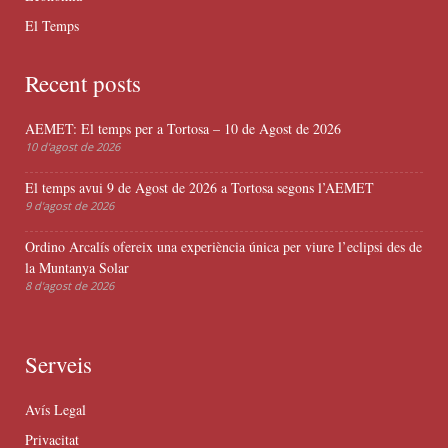
El Temps
Recent posts
AEMET: El temps per a Tortosa – 10 de Agost de 2026
10 d'agost de 2026
El temps avui 9 de Agost de 2026 a Tortosa segons l’AEMET
9 d'agost de 2026
Ordino Arcalís ofereix una experiència única per viure l’eclipsi des de
la Muntanya Solar
8 d'agost de 2026
Serveis
Avís Legal
Privacitat