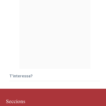
T’interessa?
Seccions