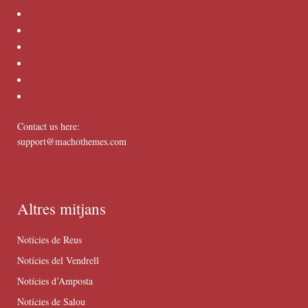
Contact us here:
support@machothemes.com
Altres mitjans
Notícies de Reus
Notícies del Vendrell
Notícies d’Amposta
Notícies de Salou