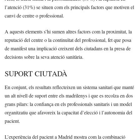
l’atenció (31%) se situen com els principals factors que motiven el
canvi de centre o professional.
A aquests elements s’hi sumen altres factors com la proximitat, la
reputació del centre o la continuïtat del professional, fet que posa
de manifest una implicació creixent dels ciutadans en la presa de
decisions sobre la seva atenció sanitària.
SUPORT CIUTADÀ
En conjunt, els resultats reflecteixen un sistema sanitari que manté
un alt nivell de suport entre els madrilenys i que es recolza en dos
grans pilars: la confiança en els professionals sanitaris i un model
organitzatiu que afavoreix la capacitat d’elecció i l’autonomia del
pacient.
L’experiència del pacient a Madrid mostra com la combinació