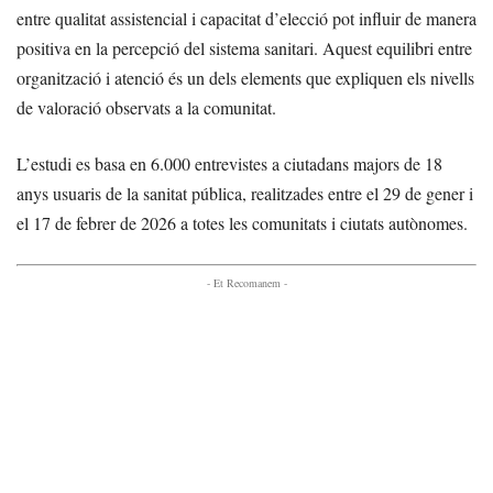
entre qualitat assistencial i capacitat d’elecció pot influir de manera
positiva en la percepció del sistema sanitari. Aquest equilibri entre
organització i atenció és un dels elements que expliquen els nivells
de valoració observats a la comunitat.
L’estudi es basa en 6.000 entrevistes a ciutadans majors de 18
anys usuaris de la sanitat pública, realitzades entre el 29 de gener i
el 17 de febrer de 2026 a totes les comunitats i ciutats autònomes.
- Et Recomanem -