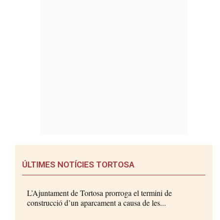
ÚLTIMES NOTÍCIES TORTOSA
L’Ajuntament de Tortosa prorroga el termini de
construcció d’un aparcament a causa de les...