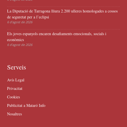
La Diputació de Tarragona lliura 2.200 ulleres homologades a cossos
de seguretat per a l’eclipsi
6 d'agost de 2026
Els joves espanyols encaren desafiaments emocionals, socials i
econòmics
6 d'agost de 2026
Serveis
Avís Legal
Privacitat
Cookies
Publicitat a Mataró Info
Nosaltres