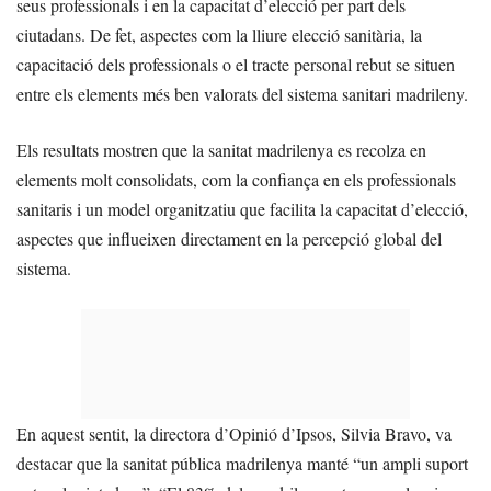
seus professionals i en la capacitat d’elecció per part dels
ciutadans. De fet, aspectes com la lliure elecció sanitària, la
capacitació dels professionals o el tracte personal rebut se situen
entre els elements més ben valorats del sistema sanitari madrileny.
Els resultats mostren que la sanitat madrilenya es recolza en
elements molt consolidats, com la confiança en els professionals
sanitaris i un model organitzatiu que facilita la capacitat d’elecció,
aspectes que influeixen directament en la percepció global del
sistema.
En aquest sentit, la directora d’Opinió d’Ipsos, Silvia Bravo, va
destacar que la sanitat pública madrilenya manté “un ampli suport