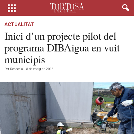
ACTUALITAT
Inici d’un projecte pilot del
programa DIBAigua en vuit
municipis
Por
Redacció
-
8 de maig de 2026