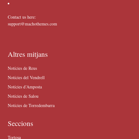
Contact us here:
support@machothemes.com
Altres mitjans
Notícies de Reus
Notícies del Vendrell
Notícies d’Amposta
Notícies de Salou
Notícies de Torredembarra
Seccions
Tortosa