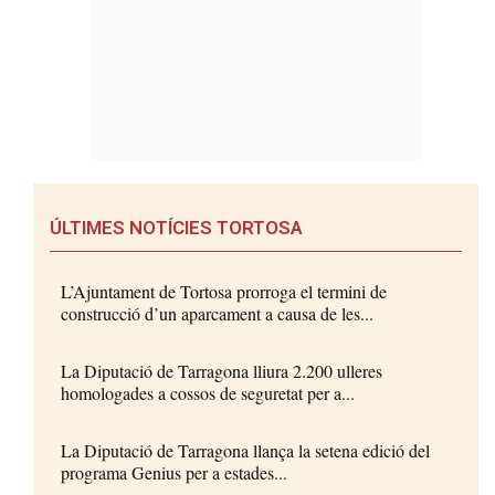
ÚLTIMES NOTÍCIES TORTOSA
L’Ajuntament de Tortosa prorroga el termini de
construcció d’un aparcament a causa de les...
La Diputació de Tarragona lliura 2.200 ulleres
homologades a cossos de seguretat per a...
La Diputació de Tarragona llança la setena edició del
programa Genius per a estades...