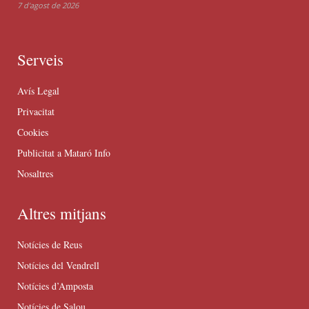
7 d'agost de 2026
Serveis
Avís Legal
Privacitat
Cookies
Publicitat a Mataró Info
Nosaltres
Altres mitjans
Notícies de Reus
Notícies del Vendrell
Notícies d’Amposta
Notícies de Salou