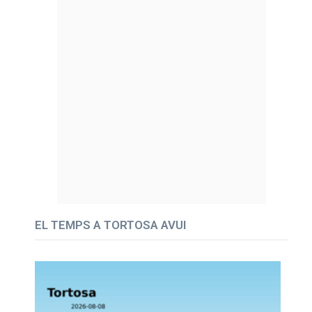
EL TEMPS A TORTOSA AVUI