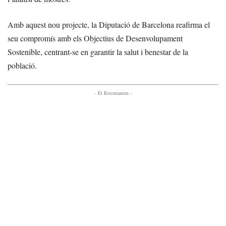
Amb aquest nou projecte, la Diputació de Barcelona reafirma el
seu compromís amb els Objectius de Desenvolupament
Sostenible, centrant-se en garantir la salut i benestar de la
població.
- Et Recomanem -