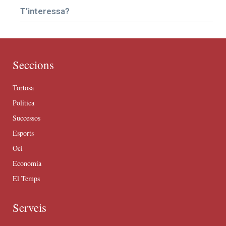
T’interessa?
Seccions
Tortosa
Política
Successos
Esports
Oci
Economia
El Temps
Serveis