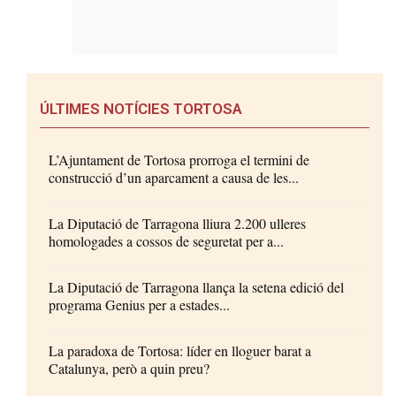
ÚLTIMES NOTÍCIES TORTOSA
L’Ajuntament de Tortosa prorroga el termini de
construcció d’un aparcament a causa de les...
La Diputació de Tarragona lliura 2.200 ulleres
homologades a cossos de seguretat per a...
La Diputació de Tarragona llança la setena edició del
programa Genius per a estades...
La paradoxa de Tortosa: líder en lloguer barat a
Catalunya, però a quin preu?