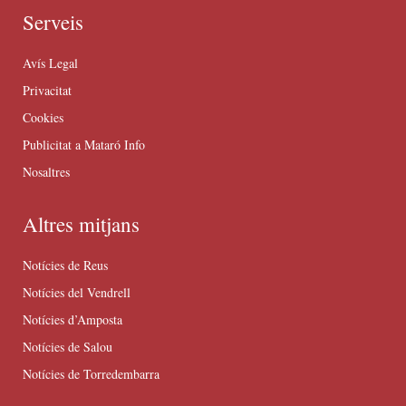
Serveis
Avís Legal
Privacitat
Cookies
Publicitat a Mataró Info
Nosaltres
Altres mitjans
Notícies de Reus
Notícies del Vendrell
Notícies d’Amposta
Notícies de Salou
Notícies de Torredembarra