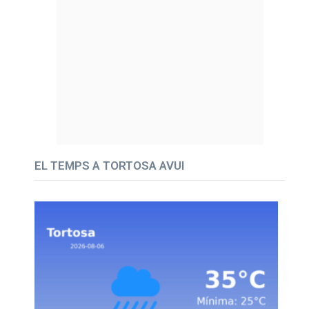
EL TEMPS A TORTOSA AVUI