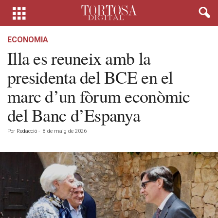
ECONOMIA
Illa es reuneix amb la
presidenta del BCE en el
marc d’un fòrum econòmic
del Banc d’Espanya
Por
Redacció
-
8 de maig de 2026