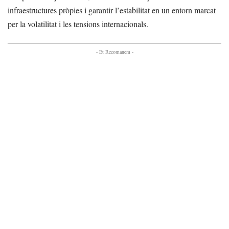
infraestructures pròpies i garantir l’estabilitat en un entorn marcat
per la volatilitat i les tensions internacionals.
- Et Recomanem -