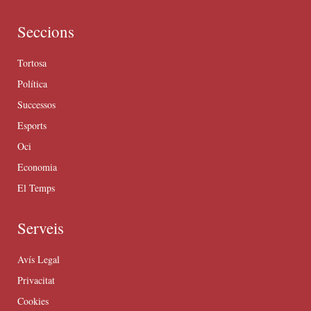
Seccions
Tortosa
Política
Successos
Esports
Oci
Economia
El Temps
Serveis
Avís Legal
Privacitat
Cookies