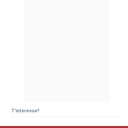
T’interessa?