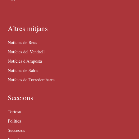
Altres mitjans
Notícies de Reus
Notícies del Vendrell
Notícies d’Amposta
Notícies de Salou
Notícies de Torredembarra
Seccions
Tortosa
Política
Successos