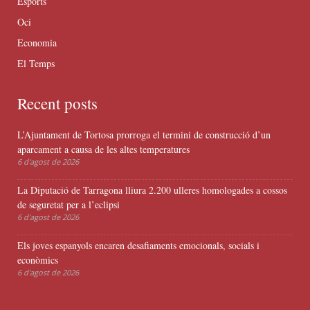
Esports
Oci
Economia
El Temps
Recent posts
L’Ajuntament de Tortosa prorroga el termini de construcció d’un
aparcament a causa de les altes temperatures
6 d'agost de 2026
La Diputació de Tarragona lliura 2.200 ulleres homologades a cossos
de seguretat per a l’eclipsi
6 d'agost de 2026
Els joves espanyols encaren desafiaments emocionals, socials i
econòmics
6 d'agost de 2026