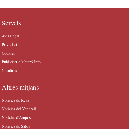
Serveis
Avís Legal
Privacitat
Cookies
Publicitat a Mataró Info
Nosaltres
Altres mitjans
Notícies de Reus
Notícies del Vendrell
Notícies d’Amposta
Notícies de Salou