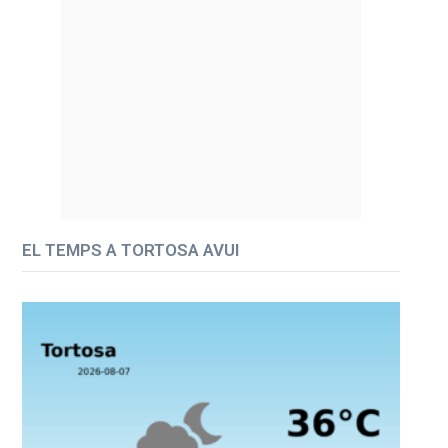
EL TEMPS A TORTOSA AVUI