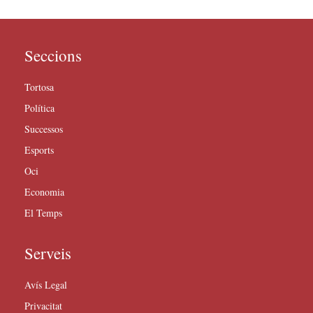
Seccions
Tortosa
Política
Successos
Esports
Oci
Economia
El Temps
Serveis
Avís Legal
Privacitat