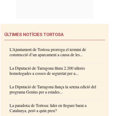
ÚLTIMES NOTÍCIES TORTOSA
L’Ajuntament de Tortosa prorroga el termini de
construcció d’un aparcament a causa de les...
La Diputació de Tarragona lliura 2.200 ulleres
homologades a cossos de seguretat per a...
La Diputació de Tarragona llança la setena edició del
programa Genius per a estades...
La paradoxa de Tortosa: líder en lloguer barat a
Catalunya, però a quin preu?