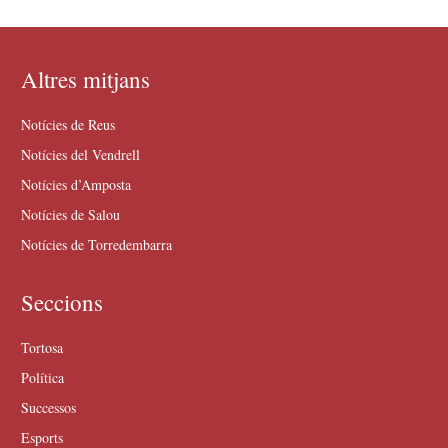
Altres mitjans
Notícies de Reus
Notícies del Vendrell
Notícies d’Amposta
Notícies de Salou
Notícies de Torredembarra
Seccions
Tortosa
Política
Successos
Esports