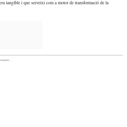
nera tangible i que serveixi com a motor de transformació de la
comanem -